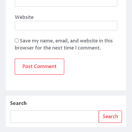
Website
Save my name, email, and website in this
browser for the next time I comment.
Search
Search