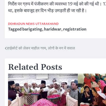
निर्देश पर ग्रुप में पंजीकरण की व्यवस्था 19 मई को की गई थी।
था, इसके बावजूद हर दिन भीड़ उमड़ती ही जा रही है।
DEHRADUN NEWS
UTTARAKHAND
Tagged
barigating
,
haridwar
,
registration
हाईकोर्ट को लेकर माहौल गरम, लोगों के मन में सवाल
Post
navigation
Related Posts