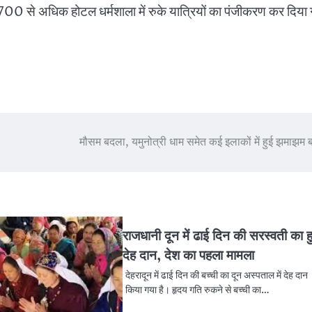
 1700 से अधिक होटल धर्मशाला में रुके यात्रियों का पंजीकरण कर दिया
मौसम बदला, यमुनोत्री धाम समेत कई इलाकों में हुई झमाझम 
राजधानी दून में ढाई दिन की सरस्वती का 
देह दान, देश का पहला मामला
देहरादून में ढाई दिन की बच्ची का दून अस्पताल में देह दान
किया गया है। हृदय गति रुकने से बच्ची का…