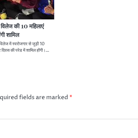
ट विलेज की 10 महिलाएं
होंगी शामिल
विलेज में स्वरोजगार से जुड़ी 10
त्र दिवस की परेड में शामिल होंगी।…
quired fields are marked
*