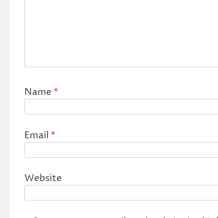
Name
*
Email
*
Website