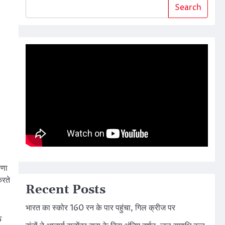
Search
षणा
करते
Recent Posts
भारत का स्कोर 160 रन के पार पहुंचा, गिल क्रीज पर
े