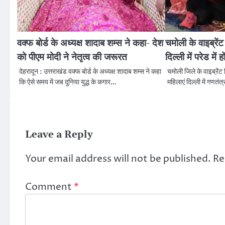
वक्फ बोर्ड के अध्यक्ष शादाब शम्स ने कहा- देश
चमोली के वाइब्रें
को पीएम मोदी ने नेतृत्व की जरूरत
दिल्ली में परेड में 
देहरादून : उत्तराखंड वक्फ बोर्ड के अध्यक्ष शादाब शम्स ने कहा
चमोली जिले के वाइब्रेंट 
कि ऐसे समय में जब दुनिया युद्ध के कगार…
महिलाएं दिल्ली में गणतं
Leave a Reply
Your email address will not be published.
Re
Comment
*