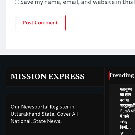
Save my name, email, and website in this
Trending
MISSION EXPRESS
महाकुम्भ
का हाल
बताया
श्रद्धालुओं
Our Newsportal Register in
ने, 18 घंट
Uttarakhand State. Cover All
में चले
National, State News.
165
किमी…