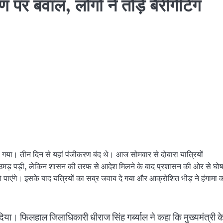
 पर बवाल, लोगों ने तोड़े बैरीगेटिंग
ो गया। तीन दिन से यहां पंजीकरण बंद थे। आज सोमवार से दोबारा यात्रियों
ां उमड़ पड़ी, लेकिन शासन की तरफ से आदेश मिलने के बाद प्रशासन की ओर से घो
 हो पाएंगे। इसके बाद यत्रियों का सब्र जवाब दे गया और आक्रोशित भीड़ ने हंगामा 
 दिया। फिलहाल जिलाधिकारी धीराज सिंह गर्ब्याल ने कहा कि मुख्यमंत्री क