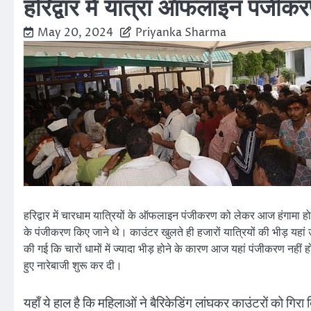
हरिद्वार में यात्रा ऑफलाइन पंजीकरण
May 20, 2024
Priyanka Sharma
हरिद्वार में चारधाम यात्रियों के ऑफलाइन पंजीकरण को लेकर आज हंगामा ह
के पंजीकरण किए जाने थे। काउंटर खुलते ही हजारों यात्रियों की भीड़ यह
की गई कि चारों धामों में ज्यादा भीड़ होने के कारण आज यहां पंजीकरण नहीं
हुए नारेबाजी शुरू कर दी।
यहाँ ये हाल है कि महिलाओं ने बैरिकेडिंग लांघकर काउंटरों को गिरा