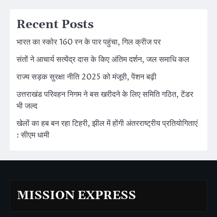
Recent Posts
भारत का स्कोर 160 रन के पार पहुंचा, गिल क्रीज पर
संतों ने आचार्य सत्येंद्र दास के किए अंतिम दर्शन, जल समाधि कल
राज्य सड़क सुरक्षा नीति 2025 को मंजूरी, पेंशन बढ़ी
उत्तराखंड परिवहन निगम ने बस खरीदने के लिए समिति गठित, टेंडर
भी जल्द
खेलों का हब बन रहा टिहरी, झील में होंगी अंतरराष्ट्रीय प्रतियोगिताएं
: सीएम धामी
MISSION EXPRESS