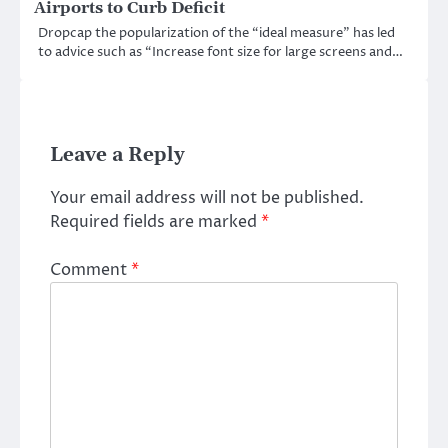
Airports to Curb Deficit
Dropcap the popularization of the “ideal measure” has led
to advice such as “Increase font size for large screens and…
Leave a Reply
Your email address will not be published.
Required fields are marked
*
Comment
*