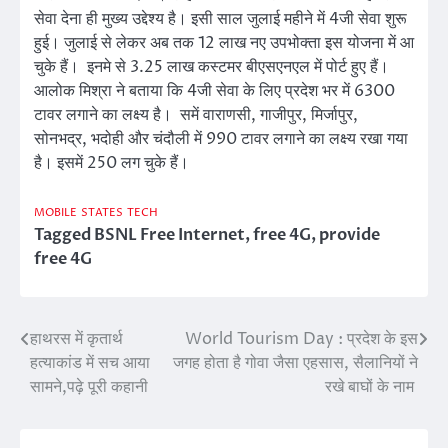
सेवा देना ही मुख्य उद्देश्य है। इसी साल जुलाई महीने में 4जी सेवा शुरू
हुई। जुलाई से लेकर अब तक 12 लाख नए उपभोक्ता इस योजना में आ
चुके हैं। इनमे से 3.25 लाख कस्टमर बीएसएनएल में पोर्ट हुए हैं।
आलोक मिश्रा ने बताया कि 4जी सेवा के लिए प्रदेश भर में 6300
टावर लगाने का लक्ष्य है। समें वाराणसी, गाजीपुर, मिर्जापुर,
सोनभद्र, भदोही और चंदौली में 990 टावर लगाने का लक्ष्य रखा गया
है। इसमें 250 लग चुके हैं।
MOBILE
STATES
TECH
Tagged
BSNL Free Internet
,
free 4G
,
provide
free 4G
हाथरस में कृतार्थ
World Tourism Day : प्रदेश के इस
Post
हत्याकांड में सच आया
जगह होता है गोवा जैसा एहसास, सैलानियों ने
navigation
सामने,पढ़े पूरी कहानी
रखे बाघों के नाम