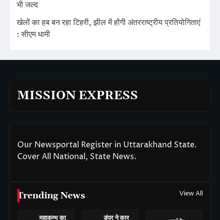
भी जल्द
खेलों का हब बन रहा टिहरी, झील में होंगी अंतरराष्ट्रीय प्रतियोगिताएं
: सीएम धामी
MISSION EXPRESS
Our Newsportal Register in Uttarakhand State.
Cover All National, State News.
View All
Trending News
महाकुम्भ का
डंपर ने कार