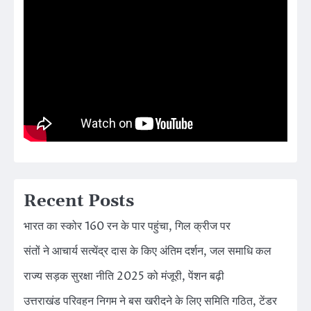
Recent Posts
भारत का स्कोर 160 रन के पार पहुंचा, गिल क्रीज पर
संतों ने आचार्य सत्येंद्र दास के किए अंतिम दर्शन, जल समाधि कल
राज्य सड़क सुरक्षा नीति 2025 को मंजूरी, पेंशन बढ़ी
उत्तराखंड परिवहन निगम ने बस खरीदने के लिए समिति गठित, टेंडर