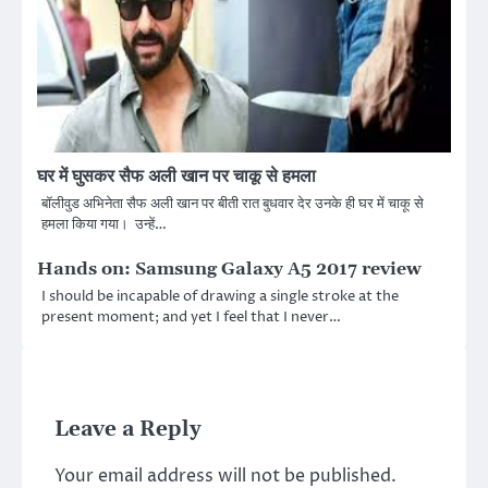
घर में घुसकर सैफ अली खान पर चाकू से हमला
बॉलीवुड अभिनेता सैफ अली खान पर बीती रात बुधवार देर उनके ही घर में चाकू से
हमला किया गया। उन्हें…
Hands on: Samsung Galaxy A5 2017 review
I should be incapable of drawing a single stroke at the
present moment; and yet I feel that I never…
Leave a Reply
Your email address will not be published.