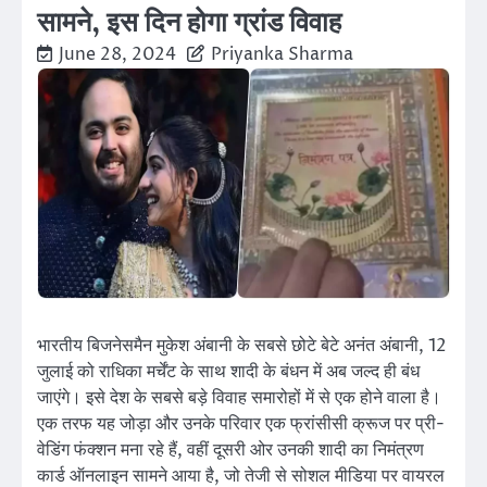
सामने, इस दिन होगा ग्रांड विवाह
June 28, 2024
Priyanka Sharma
भारतीय बिजनेसमैन मुकेश अंबानी के सबसे छोटे बेटे अनंत अंबानी, 12
जुलाई को राधिका मर्चेंट के साथ शादी के बंधन में अब जल्द ही बंध
जाएंगे। इसे देश के सबसे बड़े विवाह समारोहों में से एक होने वाला है।
एक तरफ यह जोड़ा और उनके परिवार एक फ्रांसीसी क्रूज पर प्री-
वेडिंग फंक्शन मना रहे हैं, वहीं दूसरी ओर उनकी शादी का निमंत्रण
कार्ड ऑनलाइन सामने आया है, जो तेजी से सोशल मीडिया पर वायरल