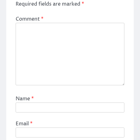
Required fields are marked
*
Comment
*
Name
*
Email
*