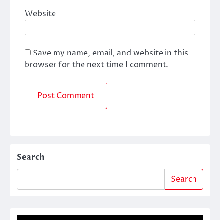
Website
Save my name, email, and website in this
browser for the next time I comment.
Search
Search