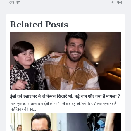
स्थगित
शामिल
Related Posts
ईडी की रडार पर ये दो फेमस सितारे भी, पढ़े नाम और क्या है मामला ?
जहां एक तरफ आज कल ईडी की छापेमारी कई बड़ी हस्तियों के घरो तक पहुँच गई है
वहीँ अब मनोरंजन…