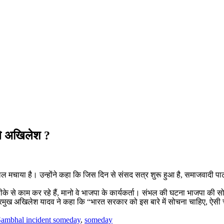
ले अखिलेश ?
ाल मचाया है। उन्होंने कहा कि जिस दिन से संसद सत्र शुरू हुआ है, समाजवादी पार
 से काम कर रहे हैं, मानो वे भाजपा के कार्यकर्ता। संभल की घटना भाजपा की सोच
्टी प्रमुख अखिलेश यादव ने कहा कि “भारत सरकार को इस बारे में सोचना चाहिए, ऐसी च
ambhal incident someday
,
someday