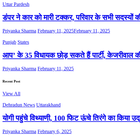
Uttar Pardesh
डंपर ने कार को मारी टक्कर, परिवार के सभी सदस्यों क
Priyanka Sharma
February 11, 2025
February 11, 2025
Punjab
States
आप’ के 35 विधायक छोड़ सकते हैं पार्टी, केजरीवाल 
Priyanka Sharma
February 11, 2025
Recent Post
View All
Dehradun News
Uttarakhand
योगी पहुंचे विथ्याणी, 100 फिट ऊंचे तिरंगे का किया उ
Priyanka Sharma
February 6, 2025