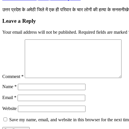
उत्तर प्रदेश के अमेठी जिले में एक ही परिवार के चार लोगों की हत्या के सनसनीख
Leave a Reply
Your email address will not be published.
Required fields are marked
Comment
*
Name
*
Email
*
Website
Save my name, email, and website in this browser for the next ti