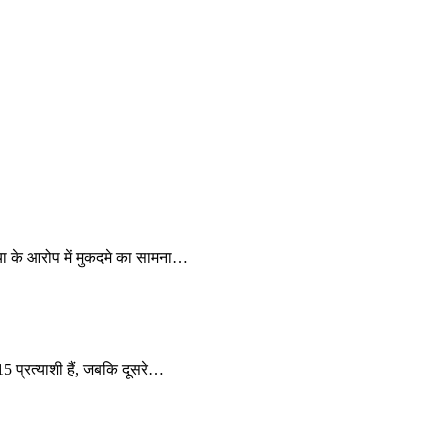
्या के आरोप में मुकदमे का सामना…
 15 प्रत्याशी हैं, जबकि दूसरे…