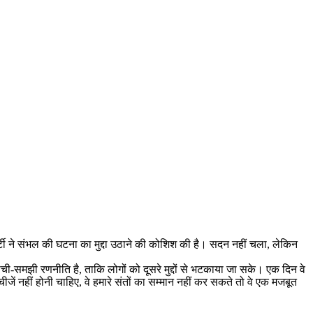
्टी ने संभल की घटना का मुद्दा उठाने की कोशिश की है। सदन नहीं चला, लेकिन
ी-समझी रणनीति है, ताकि लोगों को दूसरे मुद्दों से भटकाया जा सके। एक दिन वे
ीजें नहीं होनी चाहिए, वे हमारे संतों का सम्मान नहीं कर सकते तो वे एक मजबूत