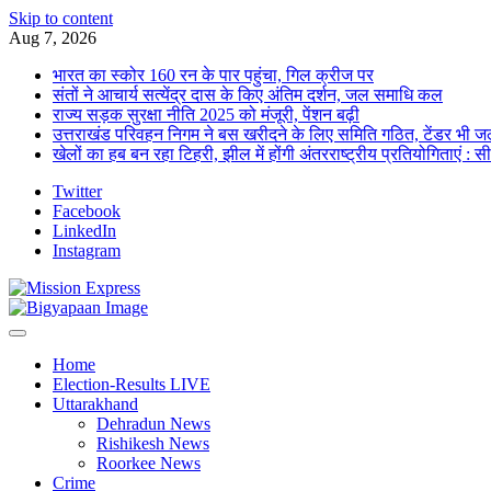
Skip to content
Aug 7, 2026
भारत का स्कोर 160 रन के पार पहुंचा, गिल क्रीज पर
संतों ने आचार्य सत्येंद्र दास के किए अंतिम दर्शन, जल समाधि कल
राज्य सड़क सुरक्षा नीति 2025 को मंजूरी, पेंशन बढ़ी
उत्तराखंड परिवहन निगम ने बस खरीदने के लिए समिति गठित, टेंडर भी जल
खेलों का हब बन रहा टिहरी, झील में होंगी अंतरराष्ट्रीय प्रतियोगिताएं : स
Twitter
Facebook
LinkedIn
Instagram
Home
Election-Results LIVE
Uttarakhand
Dehradun News
Rishikesh News
Roorkee News
Crime