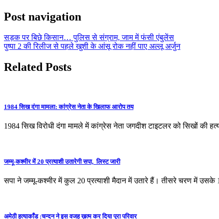
Post navigation
सड़क पर बिछे किसान… पुलिस से संग्राम, जाम में फंसी एंबुलेंस
पुष्पा 2 की रिलीज से पहले खुशी के आंसू रोक नहीं पाए अल्लू अर्जुन
Related Posts
1984 सिख दंगा मामला: कांग्रेस नेता के खिलाफ आरोप तय
1984 सिख विरोधी दंगा मामले में कांग्रेस नेता जगदीश टाइटलर को सिखों की हत
जम्मू-कश्मीर में 20 प्रत्याशी उतारेगी सपा, लिस्ट जारी
सपा ने जम्मू-कश्मीर में कुल 20 प्रत्याशी मैदान में उतारे हैं। तीसरे चरण में उसके
अमेठी हत्याकाँड :चन्दन ने इस वजह ख़त्म कर दिया पूरा परिवार