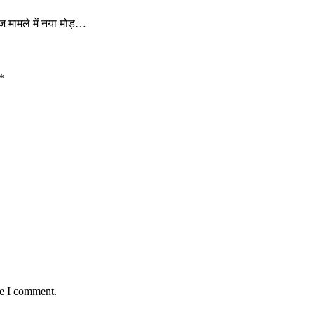
ेज मामले में नया मोड़…
*
me I comment.