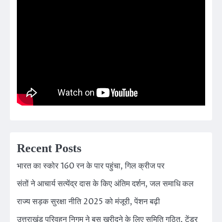
Recent Posts
भारत का स्कोर 160 रन के पार पहुंचा, गिल क्रीज पर
संतों ने आचार्य सत्येंद्र दास के किए अंतिम दर्शन, जल समाधि कल
राज्य सड़क सुरक्षा नीति 2025 को मंजूरी, पेंशन बढ़ी
उत्तराखंड परिवहन निगम ने बस खरीदने के लिए समिति गठित, टेंडर