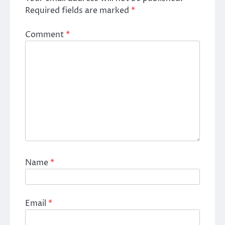
Required fields are marked
*
Comment
*
Name
*
Email
*