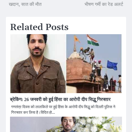
खदान, सात की मौत
भीषण गर्मी का रेड अलर्ट
navigation
Related Posts
ब्रेकिंग: 26 जनवरी को हुई हिंसा का आरोपी दीप सिद्धू गिरफ्तार
गणतंत्र दिवस को लालकिले पर हुई हिंसा के आरोपी दीप सिद्धू को दिल्ली पुलिस ने
गिरफ्तार कर लिया है।विदित हो…