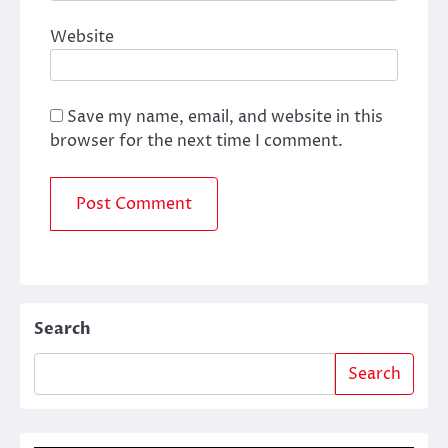
Website
Save my name, email, and website in this
browser for the next time I comment.
Search
Search