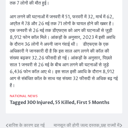
तक 7 लोगों की मौत हुई।
आग लगने की घटनाओं में जनवरी में 51, फरवरी में 32, मार्च में 62,
अप्रैल में 78 और 26 मई तक 71 लोगों के घायल होने की खबर है।
एक जनवरी से 26 मई तक डीएफएस को आग की घटनाओं से जुड़ी
8,912 फोन कॉल मिले। आंकड़ों के अनुसार, 2023 में इसी अवधि
के दौरान 36 लोगों ने अपनी जान गंवाई थी। डीएफएस के एक
अधिकारी ने जानकारी दी है कि इस साल आग लगने की कॉल की
संख्या बढ़कर 32.26 फीसदी हो गई। आंकड़ों के अनुसार, पिछले
साल 1 जनवरी से 26 मई के बीच आग लगने की घटनाओं से जुड़े
6,436 फोन कॉल आए थे। इस साल इसी अवधि के दौरान 8,912
आग से संबंधित कॉल के साथ यह संख्या 32 फीसदी से अधिक बढ़ गई
है।
NATIONAL
NEWS
Tagged
300 Injured
,
55 Killed
,
First 5 Months
बारिश के कारण ढह गई
मानसून की होगी जल्द दस्तक,छह राज्यों में
Post