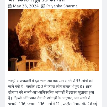
May 28, 2024
Priyanka Sharma
राष्ट्रीय राजधानी में इस साल अब तक आग लगने से 55 लोगों की
जाने गयीं हैं। जबकि 300 से ज्यादा लोग घायल भी हुए हैं। आज
सोमवार को सामने आए आधिकारिक आंकड़ों में इसका खुलासा हुआ
है। दिल्ली अग्निशमन सेवा के आंकड़ों के अनुसार, आग लगने से
जनवरी में 16, फरवरी में 16, मार्च में 12 , अप्रैल में चार और 26 मई