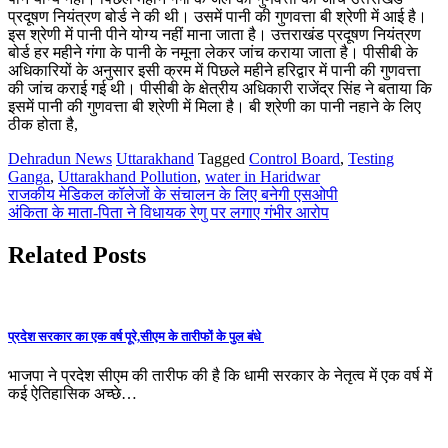
प्रदूषण नियंत्रण बोर्ड ने की थी। उसमें पानी की गुणवत्ता बी श्रेणी में आई है।
इस श्रेणी में पानी पीने योग्य नहीं माना जाता है। उत्तराखंड प्रदूषण नियंत्रण
बोर्ड हर महीने गंगा के पानी के नमूना लेकर जांच कराया जाता है। पीसीबी के
अधिकारियों के अनुसार इसी क्रम में पिछले महीने हरिद्वार में पानी की गुणवत्ता
की जांच कराई गई थी। पीसीबी के क्षेत्रीय अधिकारी राजेंद्र सिंह ने बताया कि
इसमें पानी की गुणवत्ता बी श्रेणी में मिला है। बी श्रेणी का पानी नहाने के लिए
ठीक होता है,
Dehradun News
Uttarakhand
Tagged
Control Board
,
Testing
Ganga
,
Uttarakhand Pollution
,
water in Haridwar
Post
राजकीय मेडिकल कॉलेजों के संचालन के लिए बनेगी एसओपी
अंकिता के माता-पिता ने विधायक रेणु पर लगाए गंभीर आरोप
navigation
Related Posts
प्रदेश सरकार का एक वर्ष पूरे,सीएम के तारीफों के पुल बंधे
भाजपा ने प्रदेश सीएम की तारीफ की है कि धामी सरकार के नेतृत्व में एक वर्ष में
कई ऐतिहासिक अच्छे…