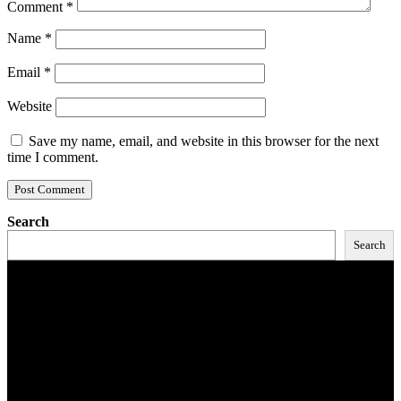
Comment
*
Name
*
Email
*
Website
Save my name, email, and website in this browser for the next
time I comment.
Search
Search