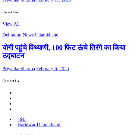
Recent Post
View All
Dehradun News
Uttarakhand
योगी पहुंचे विथ्याणी, 100 फिट ऊंचे तिरंगे का किया
उद्घाटन
Priyanka Sharma
February 6, 2025
Contact Us
Twitter
Facebook
LinkedIn
Instagram
+91-
Haridwar Uttarakhand.