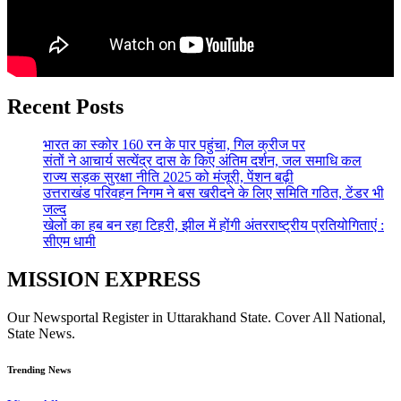
Recent Posts
भारत का स्कोर 160 रन के पार पहुंचा, गिल क्रीज पर
संतों ने आचार्य सत्येंद्र दास के किए अंतिम दर्शन, जल समाधि कल
राज्य सड़क सुरक्षा नीति 2025 को मंजूरी, पेंशन बढ़ी
उत्तराखंड परिवहन निगम ने बस खरीदने के लिए समिति गठित, टेंडर भी
जल्द
खेलों का हब बन रहा टिहरी, झील में होंगी अंतरराष्ट्रीय प्रतियोगिताएं :
सीएम धामी
MISSION EXPRESS
Our Newsportal Register in Uttarakhand State. Cover All National,
State News.
Trending News