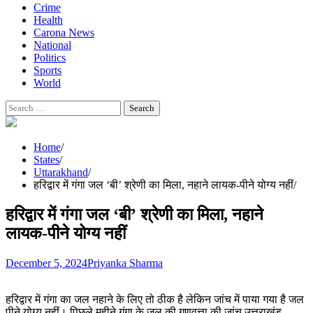
Crime
Health
Carona News
National
Politics
Sports
World
Search
for:
Home
States
Uttarakhand
हरिद्वार में गंगा जल ‘बी’ श्रेणी का मिला, नहाने लायक-पीने योग्य नहीं
हरिद्वार में गंगा जल ‘बी’ श्रेणी का मिला, नहाने
लायक-पीने योग्य नहीं
December 5, 2024
Priyanka Sharma
हरिद्वार में गंगा का जल नहाने के लिए तो ठीक है लेकिन जांच में पाया गया है जल
पीने योग्य नहीं। पिछले महीने गंगा के जल की गुणवत्ता की जांच उत्तराखंड