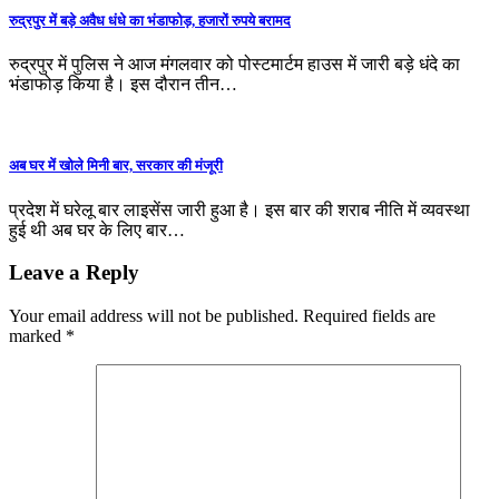
रुद्रपुर में बड़े अवैध धंधे का भंडाफोड़, हजारों रुपये बरामद
रुद्रपुर में पुलिस ने आज मंगलवार को पोस्टमार्टम हाउस में जारी बड़े धंदे का
भंडाफोड़ किया है। इस दौरान तीन…
अब घर में खोले मिनी बार, सरकार की मंजूरी
प्रदेश में घरेलू बार लाइसेंस जारी हुआ है। इस बार की शराब नीति में व्यवस्था
हुई थी अब घर के लिए बार…
Leave a Reply
Your email address will not be published.
Required fields are
marked
*