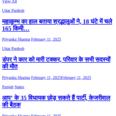
View All
Uttar Pardesh
महाकुम्भ का हाल बताया श्रद्धालुओं ने, 18 घंटे में चले
165 किमी…
Priyanka Sharma
February 11, 2025
Uttar Pardesh
डंपर ने कार को मारी टक्कर, परिवार के सभी सदस्यों
की मौत
Priyanka Sharma
February 11, 2025
February 11, 2025
Punjab
States
आप’ के 35 विधायक छोड़ सकते हैं पार्टी, केजरीवाल
की बैठक
Priyanka Sharma
February 11, 2025