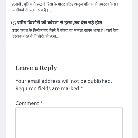
हल्द्वानी : पुलिस ने हल्द्वानी हिंसा के मोस्ट वांटेड अब्दुल मलिक को उपद्रव के 81
आरोपियों से अलग रखा है।…
15 वर्षीय किशोरी की बर्बरता से हत्या,शव देख उड़े होश
उत्तर प्रदेश के फिरोजाबाद जिले में बर्बरता का मामला सामने आया है। जहां बेहद
दर्दनाक तरह से किशोरी की ह्त्या…
Leave a Reply
Your email address will not be published.
Required fields are marked
*
Comment
*