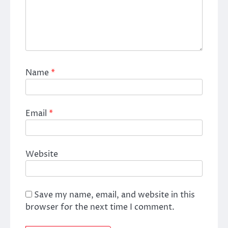
Name
*
Email
*
Website
Save my name, email, and website in this
browser for the next time I comment.