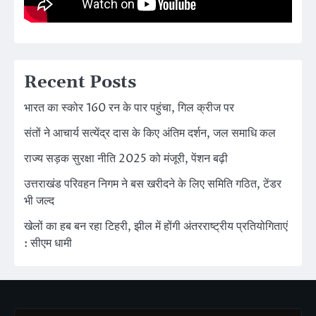
Recent Posts
भारत का स्कोर 160 रन के पार पहुंचा, गिल क्रीज पर
संतों ने आचार्य सत्येंद्र दास के किए अंतिम दर्शन, जल समाधि कल
राज्य सड़क सुरक्षा नीति 2025 को मंजूरी, पेंशन बढ़ी
उत्तराखंड परिवहन निगम ने बस खरीदने के लिए समिति गठित, टेंडर
भी जल्द
खेलों का हब बन रहा टिहरी, झील में होंगी अंतरराष्ट्रीय प्रतियोगिताएं
: सीएम धामी