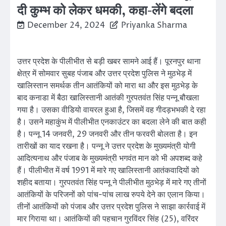
दी कुम्भ को लेकर धमकी, कहा-लेंगे बदला
December 24, 2024
Priyanka Sharma
उत्तर प्रदेश के पीलीभीत से बड़ी खबर सामने आई हैं। पूरनपुर थाना
क्षेत्र में सोमवार सुबह पंजाब और उत्तर प्रदेश पुलिस ने मुठभेड़ में
खालिस्तान समर्थक तीन आतंकियों को मारा था और इस मुठभेड़ के
बाद कनाडा में बैठा खालिस्तानी आतंकी गुरपतवंत सिंह पन्नू बौखला
गया है। उसका वीडियो वायरल हुआ है, जिसमें वह गीदड़भभकी दे रहा
है। उसने महाकुंभ में पीलीभीत एनकाउंटर का बदला लेने की बात कही
है। पन्नू 14 जनवरी, 29 जनवरी और तीन फरवरी बोलता है। इन
तारीखों का याद रखना है। पन्नू ने उत्तर प्रदेश के मुख्यमंत्री योगी
आदित्यनाथ और पंजाब के मुख्यमंत्री भगवंत मान को भी अपशब्द कहे
हैं। पीलीभीत में वर्ष 1991 में मारे गए खालिस्तानी आतंकवादियों को
शहीद बताया। गुरपतवंत सिंह पन्नू ने पीलीभीत मुठभेड़ में मारे गए तीनों
आतंकियों के परिजनों को पांच-पांच लाख रुपये देने का एलान किया।
तीनों आतंकियों को पंजाब और उत्तर प्रदेश पुलिस ने साझा कार्रवाई में
मार गिराया था। आतंकियों की पहचान गुरविंदर सिंह (25), वरिंदर