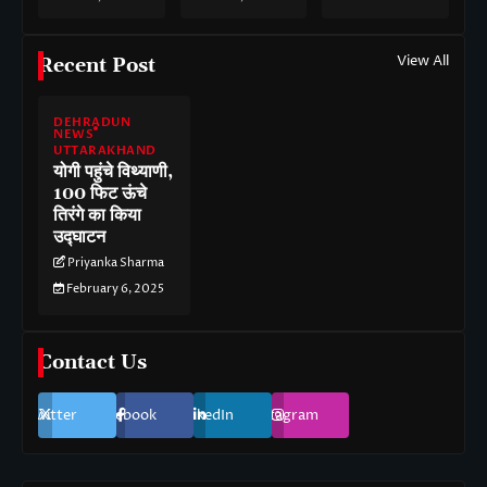
View All
Recent Post
DEHRADUN
NEWS
UTTARAKHAND
योगी पहुंचे विथ्याणी,
100 फिट ऊंचे
तिरंगे का किया
उद्घाटन
Priyanka Sharma
February 6, 2025
Contact Us
Twitter
Facebook
LinkedIn
Instagram