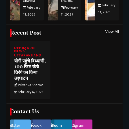
Sharma
Sharma
February
February
February
11, 2025
11, 2025
11, 2025
View All
Recent Post
DEHRADUN
NEWS
UTTARAKHAND
योगी पहुंचे विथ्याणी,
100 फिट ऊंचे
तिरंगे का किया
उद्घाटन
Priyanka Sharma
February 6, 2025
Contact Us
Twitter
Facebook
LinkedIn
Instagram