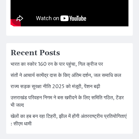
Recent Posts
भारत का स्कोर 160 रन के पार पहुंचा, गिल क्रीज पर
संतों ने आचार्य सत्येंद्र दास के किए अंतिम दर्शन, जल समाधि कल
राज्य सड़क सुरक्षा नीति 2025 को मंजूरी, पेंशन बढ़ी
उत्तराखंड परिवहन निगम ने बस खरीदने के लिए समिति गठित, टेंडर
भी जल्द
खेलों का हब बन रहा टिहरी, झील में होंगी अंतरराष्ट्रीय प्रतियोगिताएं
: सीएम धामी