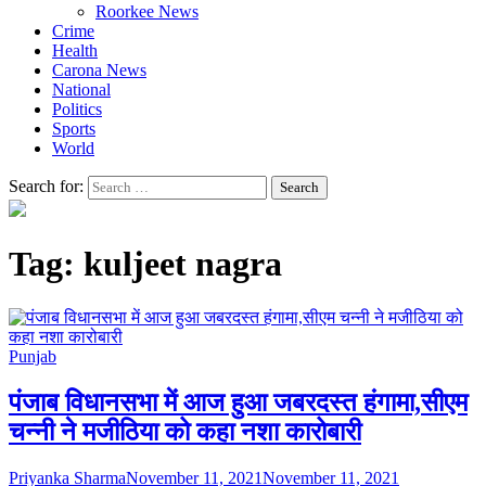
Roorkee News
Crime
Health
Carona News
National
Politics
Sports
World
Search for:
Tag:
kuljeet nagra
Punjab
पंजाब विधानसभा में आज हुआ जबरदस्त हंगामा,सीएम
चन्नी ने मजीठिया को कहा नशा कारोबारी
Priyanka Sharma
November 11, 2021
November 11, 2021