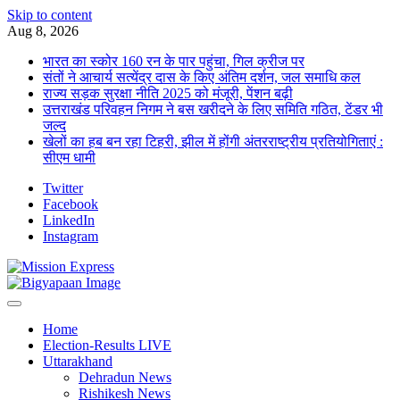
Skip to content
Aug 8, 2026
भारत का स्कोर 160 रन के पार पहुंचा, गिल क्रीज पर
संतों ने आचार्य सत्येंद्र दास के किए अंतिम दर्शन, जल समाधि कल
राज्य सड़क सुरक्षा नीति 2025 को मंजूरी, पेंशन बढ़ी
उत्तराखंड परिवहन निगम ने बस खरीदने के लिए समिति गठित, टेंडर भी
जल्द
खेलों का हब बन रहा टिहरी, झील में होंगी अंतरराष्ट्रीय प्रतियोगिताएं :
सीएम धामी
Twitter
Facebook
LinkedIn
Instagram
Home
Election-Results LIVE
Uttarakhand
Dehradun News
Rishikesh News