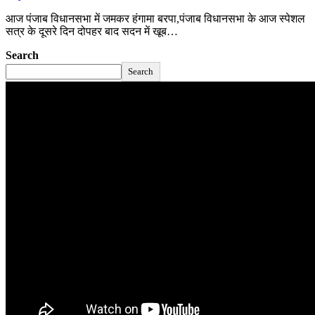
आज पंजाब विधानसभा में जमकर हंगामा बरपा,पंजाब विधानसभा के आज स्पेशल
सत्र के दूसरे दिन दोपहर बाद सदन में खूब…
Search
Search