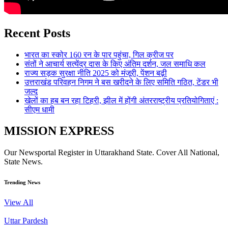
Recent Posts
भारत का स्कोर 160 रन के पार पहुंचा, गिल क्रीज पर
संतों ने आचार्य सत्येंद्र दास के किए अंतिम दर्शन, जल समाधि कल
राज्य सड़क सुरक्षा नीति 2025 को मंजूरी, पेंशन बढ़ी
उत्तराखंड परिवहन निगम ने बस खरीदने के लिए समिति गठित, टेंडर भी
जल्द
खेलों का हब बन रहा टिहरी, झील में होंगी अंतरराष्ट्रीय प्रतियोगिताएं :
सीएम धामी
MISSION EXPRESS
Our Newsportal Register in Uttarakhand State. Cover All National,
State News.
Trending News
View All
Uttar Pardesh