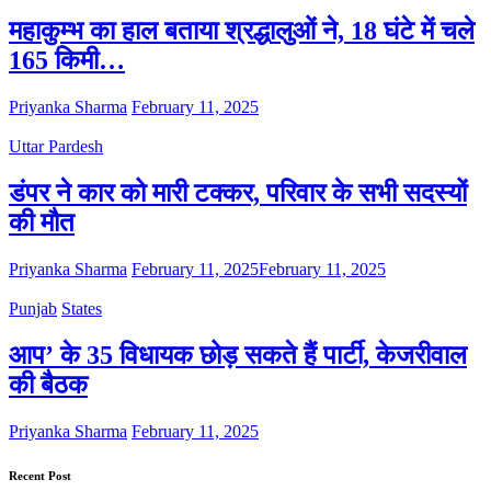
महाकुम्भ का हाल बताया श्रद्धालुओं ने, 18 घंटे में चले
165 किमी…
Priyanka Sharma
February 11, 2025
Uttar Pardesh
डंपर ने कार को मारी टक्कर, परिवार के सभी सदस्यों
की मौत
Priyanka Sharma
February 11, 2025
February 11, 2025
Punjab
States
आप’ के 35 विधायक छोड़ सकते हैं पार्टी, केजरीवाल
की बैठक
Priyanka Sharma
February 11, 2025
Recent Post