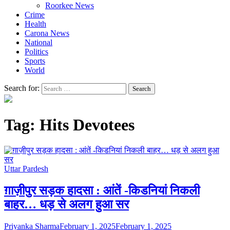
Roorkee News
Crime
Health
Carona News
National
Politics
Sports
World
Search for:
Tag:
Hits Devotees
Uttar Pardesh
ग़ाज़ीपुर सड़क हादसा : आंतें -किडनियां निकली
बाहर… धड़ से अलग हुआ सर
Priyanka Sharma
February 1, 2025
February 1, 2025