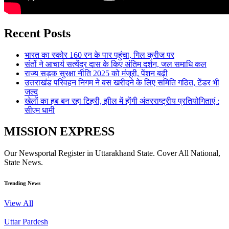
Recent Posts
भारत का स्कोर 160 रन के पार पहुंचा, गिल क्रीज पर
संतों ने आचार्य सत्येंद्र दास के किए अंतिम दर्शन, जल समाधि कल
राज्य सड़क सुरक्षा नीति 2025 को मंजूरी, पेंशन बढ़ी
उत्तराखंड परिवहन निगम ने बस खरीदने के लिए समिति गठित, टेंडर भी
जल्द
खेलों का हब बन रहा टिहरी, झील में होंगी अंतरराष्ट्रीय प्रतियोगिताएं :
सीएम धामी
MISSION EXPRESS
Our Newsportal Register in Uttarakhand State. Cover All National,
State News.
Trending News
View All
Uttar Pardesh