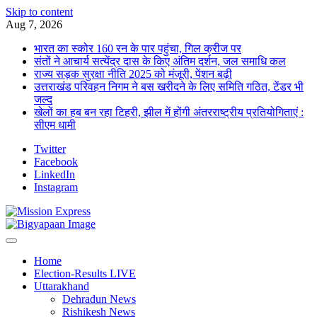
Skip to content
Aug 7, 2026
भारत का स्कोर 160 रन के पार पहुंचा, गिल क्रीज पर
संतों ने आचार्य सत्येंद्र दास के किए अंतिम दर्शन, जल समाधि कल
राज्य सड़क सुरक्षा नीति 2025 को मंजूरी, पेंशन बढ़ी
उत्तराखंड परिवहन निगम ने बस खरीदने के लिए समिति गठित, टेंडर भी
जल्द
खेलों का हब बन रहा टिहरी, झील में होंगी अंतरराष्ट्रीय प्रतियोगिताएं :
सीएम धामी
Twitter
Facebook
LinkedIn
Instagram
Home
Election-Results LIVE
Uttarakhand
Dehradun News
Rishikesh News