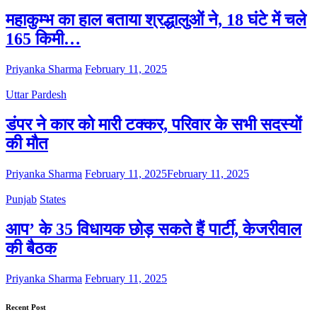
महाकुम्भ का हाल बताया श्रद्धालुओं ने, 18 घंटे में चले
165 किमी…
Priyanka Sharma
February 11, 2025
Uttar Pardesh
डंपर ने कार को मारी टक्कर, परिवार के सभी सदस्यों
की मौत
Priyanka Sharma
February 11, 2025
February 11, 2025
Punjab
States
आप’ के 35 विधायक छोड़ सकते हैं पार्टी, केजरीवाल
की बैठक
Priyanka Sharma
February 11, 2025
Recent Post