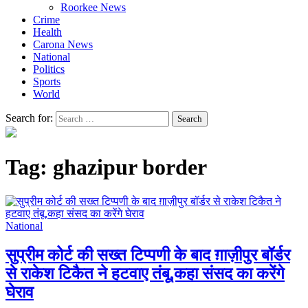
Roorkee News
Crime
Health
Carona News
National
Politics
Sports
World
Search for:
Tag:
ghazipur border
National
सुप्रीम कोर्ट की सख्त टिप्पणी के बाद ग़ाज़ीपुर बॉर्डर
से राकेश टिकैत ने हटवाए तंबू,कहा संसद का करेंगे
घेराव