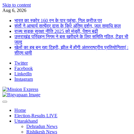
Skip to content
Aug 6, 2026
भारत का स्कोर 160 रन के पार पहुंचा, गिल क्रीज पर
संतों ने आचार्य सत्येंद्र दास के किए अंतिम दर्शन, जल समाधि कल
राज्य सड़क सुरक्षा नीति 2025 को मंजूरी, पेंशन बढ़ी
उत्तराखंड परिवहन निगम ने बस खरीदने के लिए समिति गठित, टेंडर भी
जल्द
खेलों का हब बन रहा टिहरी, झील में होंगी अंतरराष्ट्रीय प्रतियोगिताएं :
सीएम धामी
Twitter
Facebook
LinkedIn
Instagram
Home
Election-Results LIVE
Uttarakhand
Dehradun News
Rishikesh News