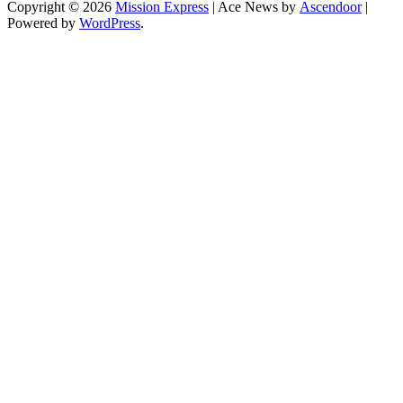
Copyright © 2026
Mission Express
| Ace News by
Ascendoor
|
Powered by
WordPress
.