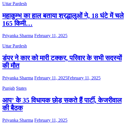
Uttar Pardesh
महाकुम्भ का हाल बताया श्रद्धालुओं ने, 18 घंटे में चले
165 किमी…
Priyanka Sharma
February 11, 2025
Uttar Pardesh
डंपर ने कार को मारी टक्कर, परिवार के सभी सदस्यों
की मौत
Priyanka Sharma
February 11, 2025
February 11, 2025
Punjab
States
आप’ के 35 विधायक छोड़ सकते हैं पार्टी, केजरीवाल
की बैठक
Priyanka Sharma
February 11, 2025