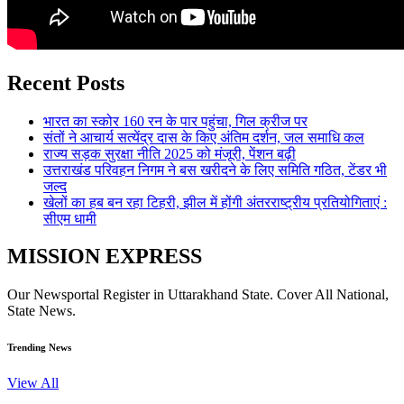
Recent Posts
भारत का स्कोर 160 रन के पार पहुंचा, गिल क्रीज पर
संतों ने आचार्य सत्येंद्र दास के किए अंतिम दर्शन, जल समाधि कल
राज्य सड़क सुरक्षा नीति 2025 को मंजूरी, पेंशन बढ़ी
उत्तराखंड परिवहन निगम ने बस खरीदने के लिए समिति गठित, टेंडर भी
जल्द
खेलों का हब बन रहा टिहरी, झील में होंगी अंतरराष्ट्रीय प्रतियोगिताएं :
सीएम धामी
MISSION EXPRESS
Our Newsportal Register in Uttarakhand State. Cover All National,
State News.
Trending News
View All