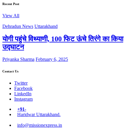
Recent Post
View All
Dehradun News
Uttarakhand
योगी पहुंचे विथ्याणी, 100 फिट ऊंचे तिरंगे का किया
उद्घाटन
Priyanka Sharma
February 6, 2025
Contact Us
Twitter
Facebook
LinkedIn
Instagram
+91-
Haridwar Uttarakhand.
info@missionexpress.in