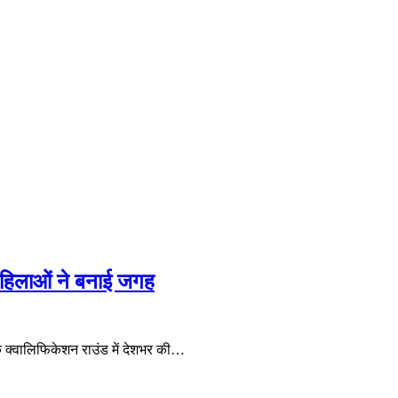
हिलाओं ने बनाई जगह
 के क्वालिफिकेशन राउंड में देशभर की…