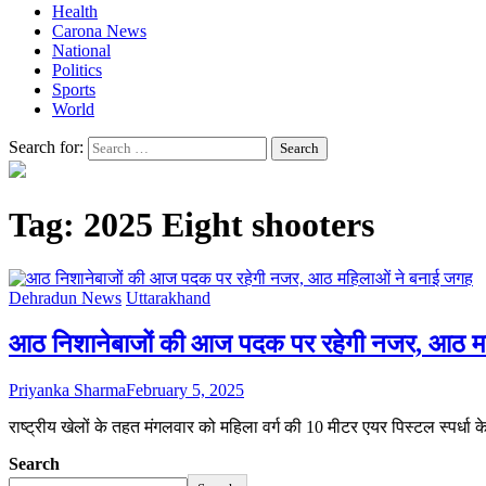
Health
Carona News
National
Politics
Sports
World
Search for:
Tag:
2025 Eight shooters
Dehradun News
Uttarakhand
आठ निशानेबाजों की आज पदक पर रहेगी नजर, आठ म
Priyanka Sharma
February 5, 2025
राष्ट्रीय खेलों के तहत मंगलवार को महिला वर्ग की 10 मीटर एयर पिस्टल स्पर्धा
Search