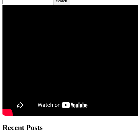
Search
Recent Posts