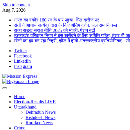
Skip to content
Aug 7, 2026
भारत का स्कोर 160 रन के पार पहुंचा, गिल क्रीज पर
संतों ने आचार्य सत्येंद्र दास के किए अंतिम दर्शन, जल समाधि कल
राज्य सड़क सुरक्षा नीति 2025 को मंजूरी, पेंशन बढ़ी
उत्तराखंड परिवहन निगम ने बस खरीदने के लिए समिति गठित, टेंडर भी जल
खेलों का हब बन रहा टिहरी, झील में होंगी अंतरराष्ट्रीय प्रतियोगिताएं : स
Twitter
Facebook
LinkedIn
Instagram
Home
Election-Results LIVE
Uttarakhand
Dehradun News
Rishikesh News
Roorkee News
Crime