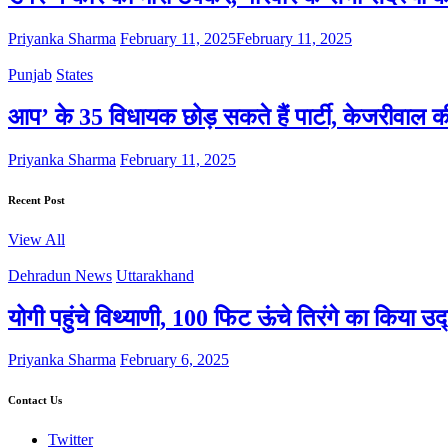
Priyanka Sharma
February 11, 2025
February 11, 2025
Punjab
States
आप’ के 35 विधायक छोड़ सकते हैं पार्टी, केजरीवाल 
Priyanka Sharma
February 11, 2025
Recent Post
View All
Dehradun News
Uttarakhand
योगी पहुंचे विथ्याणी, 100 फिट ऊंचे तिरंगे का किया उ
Priyanka Sharma
February 6, 2025
Contact Us
Twitter