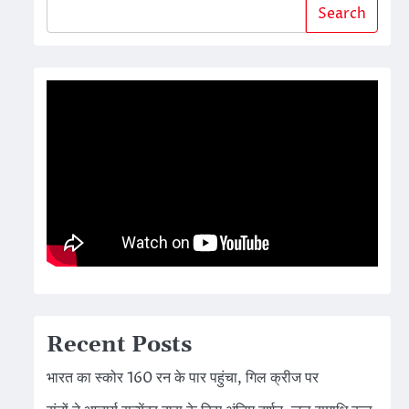
Search
Recent Posts
भारत का स्कोर 160 रन के पार पहुंचा, गिल क्रीज पर