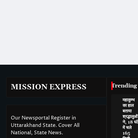
Trending
MISSION EXPRESS
महाकुम्भ
का हाल
बताया
श्रद्धालुओं
Our Newsportal Register in
ने, 18 घंट
Uttarakhand State. Cover All
में चले
National, State News.
165