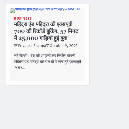
BUSINESS
महिंद्रा एंड महिंद्रा की एक्सयूवी
700 की रिकॉर्ड बुकिंग, 57 मिनट
में 25,000 गाड़ियां हुई बुक
Priyanka Sharma
October 9, 2021
नई दिल्ली : देश की अग्रणी कर निर्माता कंपनी
महिंद्रा एंड महिंद्रा की हाल ही में लांच हुई एक्सयूवी
700…