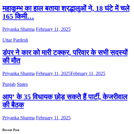
महाकुम्भ का हाल बताया श्रद्धालुओं ने, 18 घंटे में चले
165 किमी…
Priyanka Sharma
February 11, 2025
Uttar Pardesh
डंपर ने कार को मारी टक्कर, परिवार के सभी सदस्यों
की मौत
Priyanka Sharma
February 11, 2025
February 11, 2025
Punjab
States
आप’ के 35 विधायक छोड़ सकते हैं पार्टी, केजरीवाल
की बैठक
Priyanka Sharma
February 11, 2025
Recent Post