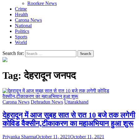
Roorkee News
Crime
Health
Carona News
National
Politics
Sports
World
Search for:
Tag:
देहरादून जनपद
Carona News
Dehradun News
Uttarakhand
देहरादून में आज सुबह सात से रात 10 बजे तक लगेगी
कोविड वैक्सीन,टीकाकरण का महाअभियान हुआ शुरू
Priyanka Sharma
October 11, 2021
October 11, 2021