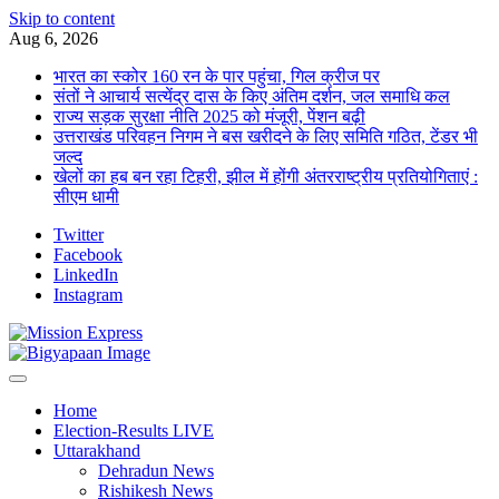
Skip to content
Aug 6, 2026
भारत का स्कोर 160 रन के पार पहुंचा, गिल क्रीज पर
संतों ने आचार्य सत्येंद्र दास के किए अंतिम दर्शन, जल समाधि कल
राज्य सड़क सुरक्षा नीति 2025 को मंजूरी, पेंशन बढ़ी
उत्तराखंड परिवहन निगम ने बस खरीदने के लिए समिति गठित, टेंडर भी
जल्द
खेलों का हब बन रहा टिहरी, झील में होंगी अंतरराष्ट्रीय प्रतियोगिताएं :
सीएम धामी
Twitter
Facebook
LinkedIn
Instagram
Home
Election-Results LIVE
Uttarakhand
Dehradun News
Rishikesh News