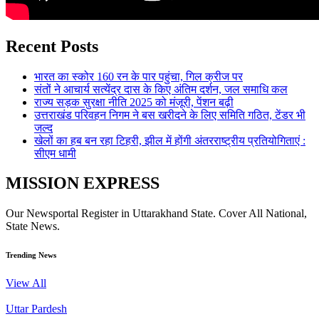
Recent Posts
भारत का स्कोर 160 रन के पार पहुंचा, गिल क्रीज पर
संतों ने आचार्य सत्येंद्र दास के किए अंतिम दर्शन, जल समाधि कल
राज्य सड़क सुरक्षा नीति 2025 को मंजूरी, पेंशन बढ़ी
उत्तराखंड परिवहन निगम ने बस खरीदने के लिए समिति गठित, टेंडर भी
जल्द
खेलों का हब बन रहा टिहरी, झील में होंगी अंतरराष्ट्रीय प्रतियोगिताएं :
सीएम धामी
MISSION EXPRESS
Our Newsportal Register in Uttarakhand State. Cover All National,
State News.
Trending News
View All
Uttar Pardesh