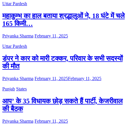
Uttar Pardesh
महाकुम्भ का हाल बताया श्रद्धालुओं ने, 18 घंटे में चले
165 किमी…
Priyanka Sharma
February 11, 2025
Uttar Pardesh
डंपर ने कार को मारी टक्कर, परिवार के सभी सदस्यों
की मौत
Priyanka Sharma
February 11, 2025
February 11, 2025
Punjab
States
आप’ के 35 विधायक छोड़ सकते हैं पार्टी, केजरीवाल
की बैठक
Priyanka Sharma
February 11, 2025