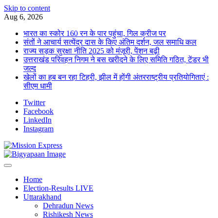
Skip to content
Aug 6, 2026
भारत का स्कोर 160 रन के पार पहुंचा, गिल क्रीज पर
संतों ने आचार्य सत्येंद्र दास के किए अंतिम दर्शन, जल समाधि कल
राज्य सड़क सुरक्षा नीति 2025 को मंजूरी, पेंशन बढ़ी
उत्तराखंड परिवहन निगम ने बस खरीदने के लिए समिति गठित, टेंडर भी
जल्द
खेलों का हब बन रहा टिहरी, झील में होंगी अंतरराष्ट्रीय प्रतियोगिताएं :
सीएम धामी
Twitter
Facebook
LinkedIn
Instagram
Home
Election-Results LIVE
Uttarakhand
Dehradun News
Rishikesh News