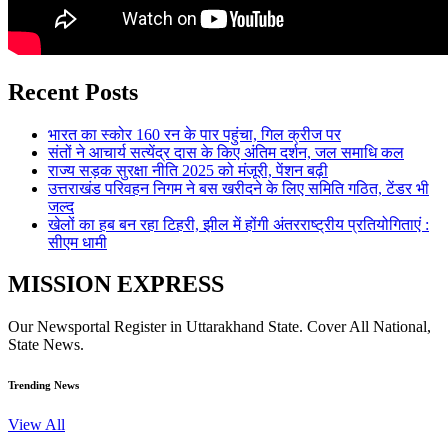
Recent Posts
भारत का स्कोर 160 रन के पार पहुंचा, गिल क्रीज पर
संतों ने आचार्य सत्येंद्र दास के किए अंतिम दर्शन, जल समाधि कल
राज्य सड़क सुरक्षा नीति 2025 को मंजूरी, पेंशन बढ़ी
उत्तराखंड परिवहन निगम ने बस खरीदने के लिए समिति गठित, टेंडर भी
जल्द
खेलों का हब बन रहा टिहरी, झील में होंगी अंतरराष्ट्रीय प्रतियोगिताएं :
सीएम धामी
MISSION EXPRESS
Our Newsportal Register in Uttarakhand State. Cover All National,
State News.
Trending News
View All