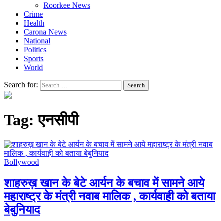
Roorkee News
Crime
Health
Carona News
National
Politics
Sports
World
Search for:
Tag:
एनसीपी
Bollywood
शाहरुख़ खान के बेटे आर्यन के बचाव में सामने आये
महाराष्ट्र के मंत्री नवाब मालिक , कार्यवाही को बताया
बेबुनियाद