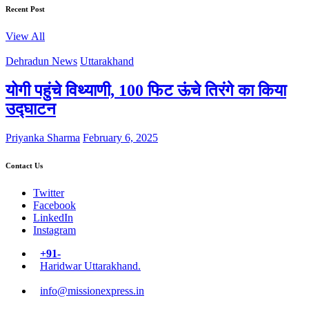
Recent Post
View All
Dehradun News
Uttarakhand
योगी पहुंचे विथ्याणी, 100 फिट ऊंचे तिरंगे का किया
उद्घाटन
Priyanka Sharma
February 6, 2025
Contact Us
Twitter
Facebook
LinkedIn
Instagram
+91-
Haridwar Uttarakhand.
info@missionexpress.in