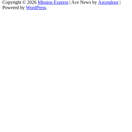
Copyright © 2026
Mission Express
| Ace News by
Ascendoor
|
Powered by
WordPress
.