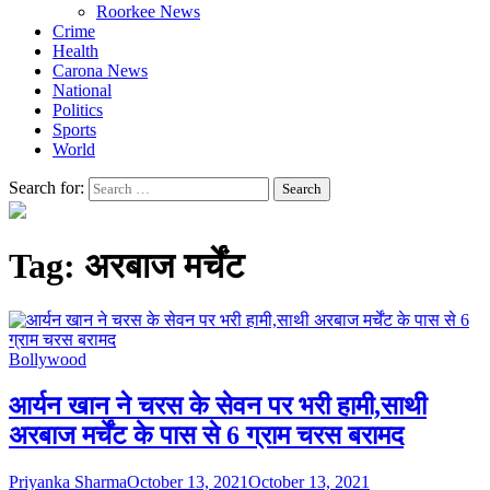
Roorkee News
Crime
Health
Carona News
National
Politics
Sports
World
Search for:
Tag:
अरबाज मर्चेंट
Bollywood
आर्यन खान ने चरस के सेवन पर भरी हामी,साथी
अरबाज मर्चेंट के पास से 6 ग्राम चरस बरामद
Priyanka Sharma
October 13, 2021
October 13, 2021