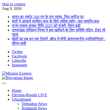
Skip to content
Aug 9, 2026
भारत का स्कोर 160 रन के पार पहुंचा, गिल क्रीज पर
संतों ने आचार्य सत्येंद्र दास के किए अंतिम दर्शन, जल समाधि कल
राज्य सड़क सुरक्षा नीति 2025 को मंजूरी, पेंशन बढ़ी
उत्तराखंड परिवहन निगम ने बस खरीदने के लिए समिति गठित, टेंडर भी
जल्द
खेलों का हब बन रहा टिहरी, झील में होंगी अंतरराष्ट्रीय प्रतियोगिताएं :
सीएम धामी
Twitter
Facebook
LinkedIn
Instagram
Home
Election-Results LIVE
Uttarakhand
Dehradun News
Rishikesh News