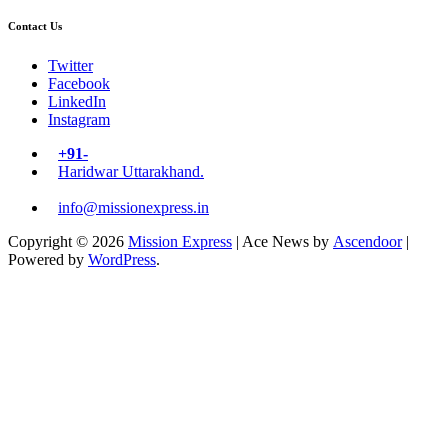
Contact Us
Twitter
Facebook
LinkedIn
Instagram
+91-
Haridwar Uttarakhand.
info@missionexpress.in
Copyright © 2026
Mission Express
| Ace News by
Ascendoor
|
Powered by
WordPress
.