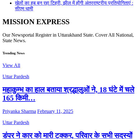
खेलों का हब बन रहा टिहरी, झील में होंगी अंतरराष्ट्रीय प्रतियोगिताएं :
सीएम धामी
MISSION EXPRESS
Our Newsportal Register in Uttarakhand State. Cover All National,
State News.
Trending News
View All
Uttar Pardesh
महाकुम्भ का हाल बताया श्रद्धालुओं ने, 18 घंटे में चले
165 किमी…
Priyanka Sharma
February 11, 2025
Uttar Pardesh
डंपर ने कार को मारी टक्कर, परिवार के सभी सदस्यों