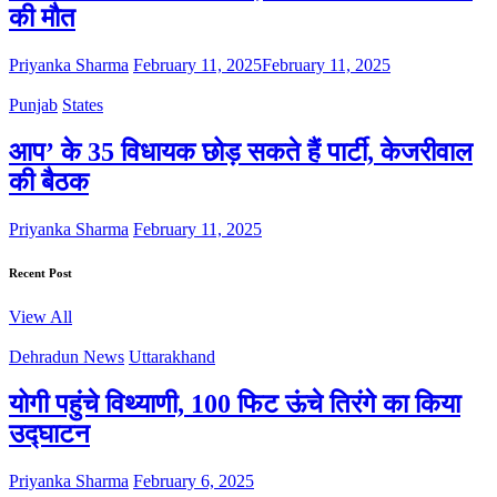
की मौत
Priyanka Sharma
February 11, 2025
February 11, 2025
Punjab
States
आप’ के 35 विधायक छोड़ सकते हैं पार्टी, केजरीवाल
की बैठक
Priyanka Sharma
February 11, 2025
Recent Post
View All
Dehradun News
Uttarakhand
योगी पहुंचे विथ्याणी, 100 फिट ऊंचे तिरंगे का किया
उद्घाटन
Priyanka Sharma
February 6, 2025