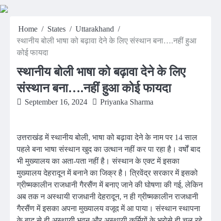
Home
States
Uttarakhand
स्थानीय बोली भाषा को बढ़ावा देने के लिए संस्थान बना….नहीं हुआ
कोई फायदा
स्थानीय बोली भाषा को बढ़ावा देने के लिए
संस्थान बना….नहीं हुआ कोई फायदा
September 16, 2024
Priyanka Sharma
उत्तराखंड में स्थानीय बोली, भाषा को बढ़ावा देने के नाम पर 14 साल
पहले बना भाषा संस्थान खुद का उत्थान नहीं कर पा रहा है। वर्षों बाद
भी मुख्यालय का अता-पता नहीं है। संस्थान के एक्ट में इसका
मुख्यालय देहरादून में बनाने का जिक्र है। त्रिवेंद्र सरकार में इसको
ग्रीष्मकालीन राजधानी गैरसैंण में बनाए जाने की घोषणा की गई, लेकिन
अब तक न अस्थायी राजधानी देहरादून, न ही ग्रीष्मकालीन राजधानी
गैरसैंण में इसका अपना मुख्यालय वजूद में आ पाया। संस्थान स्थापना
के बाद से ही अस्थायी भवन और अस्थायी कर्मियों के भरोसे ही चल रहे