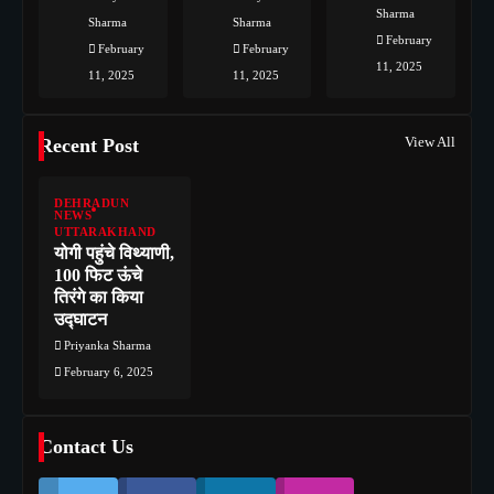
Sharma
Sharma
Sharma
February
February
February
11, 2025
11, 2025
11, 2025
View All
Recent Post
DEHRADUN
NEWS
UTTARAKHAND
योगी पहुंचे विथ्याणी,
100 फिट ऊंचे
तिरंगे का किया
उद्घाटन
Priyanka Sharma
February 6, 2025
Contact Us