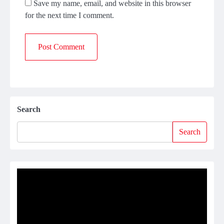
Save my name, email, and website in this browser
for the next time I comment.
Search
Search