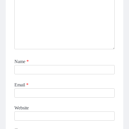
Name
*
Email
*
Website