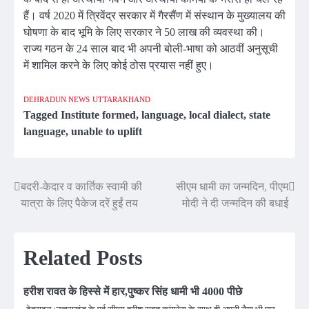
हैं। वर्ष 2020 में त्रिवेंद्र सरकार में गैरसैंण में संस्थान के मुख्यालय की
घोषणा के बाद भूमि के लिए सरकार ने 50 लाख की व्यवस्था की।
राज्य गठन के 24 साल बाद भी अपनी बोली-भाषा को आठवीं अनुसूची
में शामिल करने के लिए कोई ठोस प्रयास नहीं हुए।
DEHRADUN NEWS
UTTARAKHAND
Tagged
Institute formed
,
language
,
local dialect
,
state
language
,
unable to uplift
बदरी-केदार व कार्तिक स्वामी की
सीएम धामी का जन्मदिन, पीएम
Post
यात्रा के लिए पैकेज दरें हुईं तय
मोदी ने दी जन्मदिन की बधाई
navigation
Related Posts
हरीश रावत के हिस्से में हार,पुष्कर सिंह धामी भी 4000 पीछे