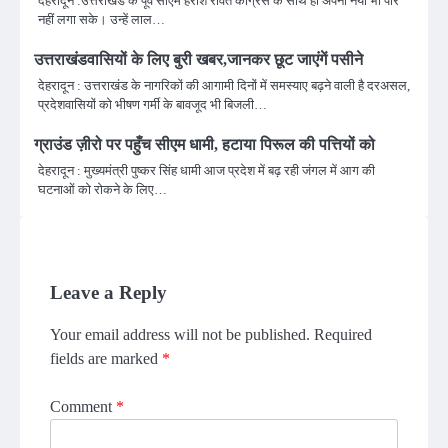
देहरादून :उत्तराखंड के पूर्व सीएम हरीश रावत कांग्रेस के साथ ही अपनी नैया भी पार
नहीं लगा सके। उन्हें लाल…
उत्तराखंडवासियों के लिए बुरी खबर,जानकर छूट जाएंगें पसीने
देहरादून : उत्तराखंड के नागरिकों की आगामी दिनों में समस्याए बढ़ने वाली है दरअसल,
प्रदेशवासियों को भीषण गर्मी के बावजूद भी बिजली…
ग्राउंड ज़ीरो पर पहुँच सीएम धामी, हटाया पिरूल की पत्तियों को
देहरादून : मुख्यमंत्री पुष्कर सिंह धामी आज प्रदेश में बढ़ रही जंगल में आग की
घटनाओं को रोकने के लिए…
Leave a Reply
Your email address will not be published.
Required
fields are marked
*
Comment
*