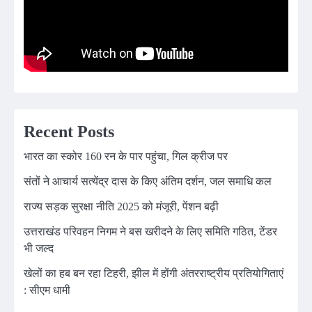
Recent Posts
भारत का स्कोर 160 रन के पार पहुंचा, गिल क्रीज पर
संतों ने आचार्य सत्येंद्र दास के किए अंतिम दर्शन, जल समाधि कल
राज्य सड़क सुरक्षा नीति 2025 को मंजूरी, पेंशन बढ़ी
उत्तराखंड परिवहन निगम ने बस खरीदने के लिए समिति गठित, टेंडर
भी जल्द
खेलों का हब बन रहा टिहरी, झील में होंगी अंतरराष्ट्रीय प्रतियोगिताएं
: सीएम धामी