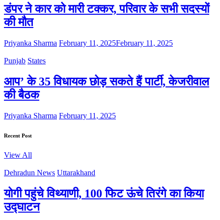
डंपर ने कार को मारी टक्कर, परिवार के सभी सदस्यों
की मौत
Priyanka Sharma
February 11, 2025
February 11, 2025
Punjab
States
आप’ के 35 विधायक छोड़ सकते हैं पार्टी, केजरीवाल
की बैठक
Priyanka Sharma
February 11, 2025
Recent Post
View All
Dehradun News
Uttarakhand
योगी पहुंचे विथ्याणी, 100 फिट ऊंचे तिरंगे का किया
उद्घाटन