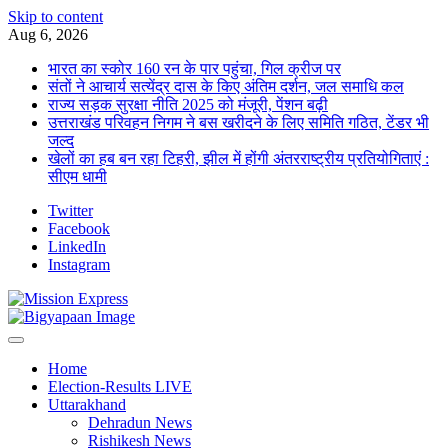
Skip to content
Aug 6, 2026
भारत का स्कोर 160 रन के पार पहुंचा, गिल क्रीज पर
संतों ने आचार्य सत्येंद्र दास के किए अंतिम दर्शन, जल समाधि कल
राज्य सड़क सुरक्षा नीति 2025 को मंजूरी, पेंशन बढ़ी
उत्तराखंड परिवहन निगम ने बस खरीदने के लिए समिति गठित, टेंडर भी
जल्द
खेलों का हब बन रहा टिहरी, झील में होंगी अंतरराष्ट्रीय प्रतियोगिताएं :
सीएम धामी
Twitter
Facebook
LinkedIn
Instagram
Home
Election-Results LIVE
Uttarakhand
Dehradun News
Rishikesh News