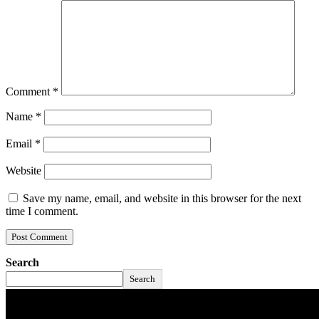
Comment
*
Name
*
Email
*
Website
Save my name, email, and website in this browser for the next
time I comment.
Search
Search