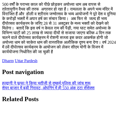
500 वर्षों के पराभव काल को पीछे छोड़कर अयोध्या धाम अब वापस से
त्रेतायुगीन वैभव की तरफ अग्रसर हो रहा है। रामलला के अपने भव्य मंदिर में
विराजित हैं और होली व श्रीराम जन्मोत्सव के भव्य आयोजनों ने पूरे देश व दुनिया
के करोड़ों भक्तों में अपार हर्ष का संचार किया। अब फिर से जल्द ही भव्य
दीपोत्सव कार्यक्रम के जरिए 28 से 31 अक्टूबर के मध्य भक्तों को देखने को
मिलेगा। बतादें कि इस वर्ष न केवल राम की पैड़ी, नया घाट समेत अयोध्या के
विभिन्न घाटों को 25 लाख से ज्यादा दीयों से सजाया जाएगा बल्कि 4 दिन तक
चलने वाले दीपोत्सव कार्यक्रम में रोशनी सज्जा इस कदर आकर्षक होगी जो
अयोध्या धाम को साकेत धाम की वास्तविक अलौकिक दृश्य बना देगा। वर्ष 2024
में 8वें दीपोत्सव कार्यक्रम के आयोजन को लेकर सीएम योगी के विजन में
कार्ययोजना निर्धारित की जा चुकी है
Dharm
Uttar Pardesh
Post navigation
हल्द्वानी ने फूफा ने किया भतीजी से दुष्कर्म,पुलिस की जांच शुरू
शेयर बाजार में बड़ी गिरावट, ओपनिंग में ही 550 अंक टूटा सेंसेक्स
Related Posts