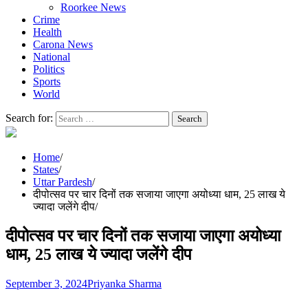
Roorkee News
Crime
Health
Carona News
National
Politics
Sports
World
Search for:
Home
States
Uttar Pardesh
दीपोत्सव पर चार दिनों तक सजाया जाएगा अयोध्या धाम, 25 लाख ये
ज्यादा जलेंगे दीप
दीपोत्सव पर चार दिनों तक सजाया जाएगा अयोध्या
धाम, 25 लाख ये ज्यादा जलेंगे दीप
September 3, 2024
Priyanka Sharma