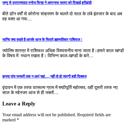
जम्मू से उपराज्यपाल मनोज सिन्हा ने अमरनाथ यात्रा को दिखाई हरीझंडी
बीते डॉन वर्षों से कोरोना संक्रमण के चलते दो साल के लंबे इंतजार के बाद अब
वह वक्‍त आ गया…
जानिए क्या कहते है आपके आज के सितारे,बृहस्पतिवार राशिफल !
ज्योतिष शास्त्र में राशिफल अधिक विश्वसनीय माना जाता है।हमारे काल खण्डों
के विषय में स्थान रखता है। विभिन्न काल-खण्डों के बारे…
कृपया पांच जनवरी तक न आएं यहां…, नहीं तो हो जाएगी बड़ी दिक्कत
वृंदावन में एक तरफ वात्सल्य ग्राम में षष्ठीपूर्ति महोत्सव, वहीं दूसरी तरफ नए
साल के मद्देनजर आज से ही भक्तों…
Leave a Reply
Your email address will not be published.
Required fields are
marked
*