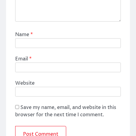
Name
*
Email
*
Website
Save my name, email, and website in this
browser for the next time I comment.