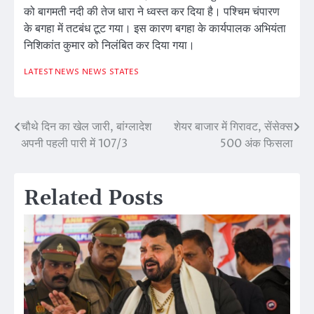
को बागमती नदी की तेज धारा ने ध्वस्त कर दिया है। पश्चिम चंपारण
के बगहा में तटबंध टूट गया। इस कारण बगहा के कार्यपालक अभियंता
निशिकांत कुमार को निलंबित कर दिया गया।
LATEST NEWS
NEWS
STATES
चौथे दिन का खेल जारी, बांग्लादेश
शेयर बाजार में गिरावट, सेंसेक्स
Post
अपनी पहली पारी में 107/3
500 अंक फिसला
navigation
Related Posts