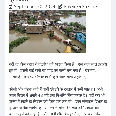
September 30, 2024
Priyanka Sharma
नदी का तेज बहाव ने तटबंधों को ध्वस्त किया है। अब तक सात तटबंध
टूटे हैं। इससे कई गांवों को बाढ़ का पानी घुस गया है। दरभंगा,
सीतामढ़ी, शिवहर और बगहा में कुल सात तटबंध टूट गए।
कोसी और गंडक नदी में पानी छोड़ने के रफ्तार में कमी आई है। अभी
उत्तर बिहार में अगले 48 घंटे तक स्थिति चिंताजनक है। वहीं गंगा भी
पटना में खतरे के निशान को फिर पार कर गई। जल संसाधन विभाग के
प्रधान सचिव संतोष कुमार मल्ल ने तीन दिन तक अभियंताओं को
अलर्ट रहने को कहा है। सीतामढ़ी और शिवहर में कुल पांच तटबंधन