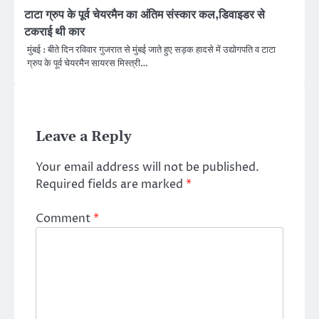
टाटा ग्रुप के पूर्व चेयरमैन का अंतिम संस्कार कल,डिवाइडर से
टकराई थी कार
मुंबई : बीते दिन रविवार गुजरात से मुंबई जाते हुए सड़क हादसे में उद्योगपति व टाटा
ग्रुप के पूर्व चेयरमैन सायरस मिस्त्री…
Leave a Reply
Your email address will not be published.
Required fields are marked
*
Comment
*