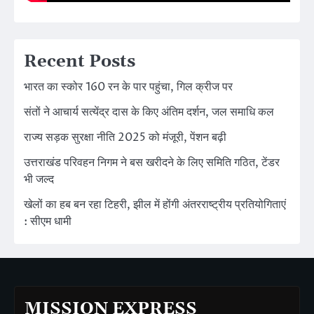
Recent Posts
भारत का स्कोर 160 रन के पार पहुंचा, गिल क्रीज पर
संतों ने आचार्य सत्येंद्र दास के किए अंतिम दर्शन, जल समाधि कल
राज्य सड़क सुरक्षा नीति 2025 को मंजूरी, पेंशन बढ़ी
उत्तराखंड परिवहन निगम ने बस खरीदने के लिए समिति गठित, टेंडर
भी जल्द
खेलों का हब बन रहा टिहरी, झील में होंगी अंतरराष्ट्रीय प्रतियोगिताएं
: सीएम धामी
MISSION EXPRESS