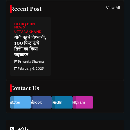
View All
Recent Post
DEHRADUN
NEWS
UTTARAKHAND
योगी पहुंचे विथ्याणी,
100 फिट ऊंचे
तिरंगे का किया
उद्घाटन
Priyanka Sharma
February 6, 2025
Contact Us
Twitter
Facebook
LinkedIn
Instagram
+91-