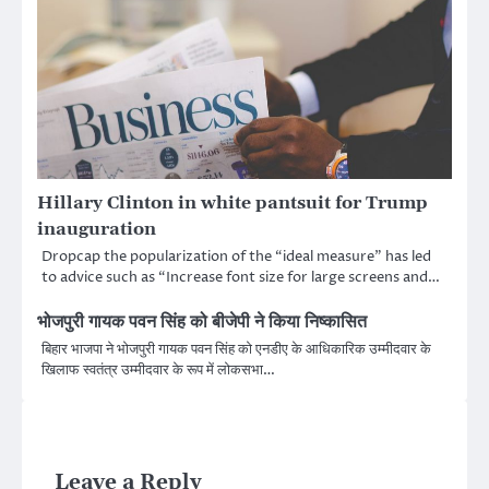
Hillary Clinton in white pantsuit for Trump
inauguration
Dropcap the popularization of the “ideal measure” has led
to advice such as “Increase font size for large screens and…
भोजपुरी गायक पवन सिंह को बीजेपी ने किया निष्कासित
बिहार भाजपा ने भोजपुरी गायक पवन सिंह को एनडीए के आधिकारिक उम्मीदवार के
खिलाफ स्वतंत्र उम्मीदवार के रूप में लोकसभा…
Leave a Reply