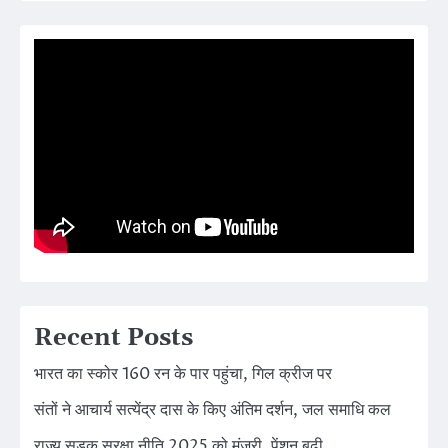
Recent Posts
भारत का स्कोर 160 रन के पार पहुंचा, गिल क्रीज पर
संतों ने आचार्य सत्येंद्र दास के किए अंतिम दर्शन, जल समाधि कल
राज्य सड़क सुरक्षा नीति 2025 को मंजूरी, पेंशन बढ़ी