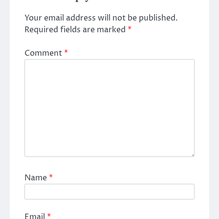
Your email address will not be published.
Required fields are marked
*
Comment
*
Name
*
Email
*