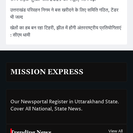
उत्तराखंड परिवहन निगम ने बस खरीदने के लिए समिति गठित, टेंडर
भी जल्द
खेलों का हब बन रहा टिहरी, झील में होंगी अंतरराष्ट्रीय प्रतियोगिताएं
: सीएम धामी
MISSION EXPRESS
Our Newsportal Register in Uttarakhand State.
Cover All National, State News.
View All
Trending News