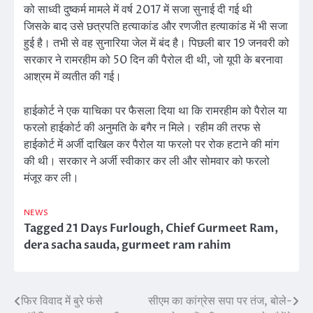
को साध्वी दुष्कर्म मामले में वर्ष 2017 में सजा सुनाई दी गई थी
जिसके बाद उसे छत्रपति हत्याकांड और रणजीत हत्याकांड में भी सजा
हुई है। तभी से वह सुनारिया जेल में बंद है। पिछली बार 19 जनवरी को
सरकार ने रामरहीम को 50 दिन की पैरोल दी थी, जो यूपी के बरनावा
आश्रम में व्यतीत की गई।
हाईकोर्ट ने एक याचिका पर फैसला दिया था कि रामरहीम को पैरोल या
फरलो हाईकोर्ट की अनुमति के बगैर न मिले। रहीम की तरफ से
हाईकोर्ट में अर्जी दाखिल कर पैरोल या फरलो पर रोक हटाने की मांग
की थी। सरकार ने अर्जी स्वीकार कर ली और सोमवार को फरलो
मंजूर कर ली।
NEWS
Tagged
21 Days Furlough
,
Chief Gurmeet Ram
,
dera sacha sauda
,
gurmeet ram rahim
फिर विवाद में बुरे फंसे
सीएम का कांग्रेस सपा पर तंज, बोले-
Post