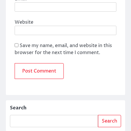
Website
Save my name, email, and website in this
browser for the next time I comment.
Search
Search