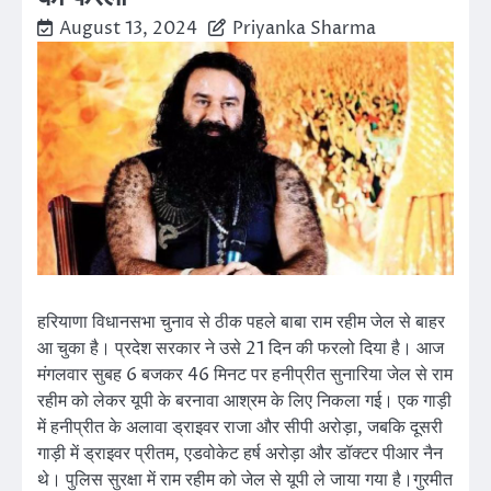
August 13, 2024
Priyanka Sharma
हरियाणा विधानसभा चुनाव से ठीक पहले बाबा राम रहीम जेल से बाहर
आ चुका है। प्रदेश सरकार ने उसे 21 दिन की फरलो दिया है। आज
मंगलवार सुबह 6 बजकर 46 मिनट पर हनीप्रीत सुनारिया जेल से राम
रहीम को लेकर यूपी के बरनावा आश्रम के लिए निकला गई। एक गाड़ी
में हनीप्रीत के अलावा ड्राइवर राजा और सीपी अरोड़ा, जबकि दूसरी
गाड़ी में ड्राइवर प्रीतम, एडवोकेट हर्ष अरोड़ा और डॉक्टर पीआर नैन
थे। पुलिस सुरक्षा में राम रहीम को जेल से यूपी ले जाया गया है।गुरमीत