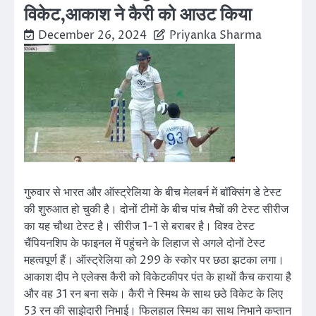
विकेट,आकाश ने कैरी को आउट किया
December 26, 2024
Priyanka Sharma
गुरुवार से भारत और ऑस्ट्रेलिया के बीच मेलबर्न में बॉक्सिंग डे टेस्ट
की शुरुआत हो चुकी है। दोनों टीमों के बीच पांच मैचों की टेस्ट सीरीज
का यह चौथा टेस्ट है। सीरीज 1-1 से बराबर है। विश्व टेस्ट
चैंपियनशिप के फाइनल में पहुंचने के लिहाज से अगले दोनों टेस्ट
महत्वपूर्ण हैं। ऑस्ट्रेलिया को 299 के स्कोर पर छठा झटका लगा।
आकाश दीप ने एलेक्स कैरी को विकेटकीपर पंत के हाथों कैच कराया है
और वह 31 रन बना सके। कैरी ने स्मिथ के साथ छठे विकेट के लिए
53 रन की साझेदारी निभाई। फिलहाल स्मिथ का साथ निभाने कप्तान