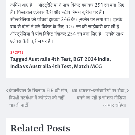
कमिंस आए हैं। ऑस्ट्रेलिया ने पांच विकेट गंवाकर 291 रन बना लिए
हैं। फिलहाल एलेक्स कैरी और स्टीव स्मिथ क्रीज पर हैं।
ऑस्ट्रेलिया को पांचवां झटका 246 के ्स्कोर पर लगा था। इसके
बाद से दोनों ने छठे विकेट के लिए 40+ रन की साझेदारी कर ली है।
ऑस्ट्रेलिया ने पांच विकेट गंवाकर 254 रन बना लिए हैं। उनके साथ
एलेक्स कैरी क्रीज पर हैं।
SPORTS
Tagged
Australia 4th Test
,
BGT 2024 India
,
India vs Australia 4th Test
,
Match MCG
केजरीवाल के खिलाफ FIR की मांग,
अब अफसर-कर्मचारियों पर रोक,
Post
विपक्षी गठबंधन में कांग्रेस को नहीं
बनने जा रही है सोशल मीडिया
navigation
चाहती पार्टी
आचार संहिता
Related Posts