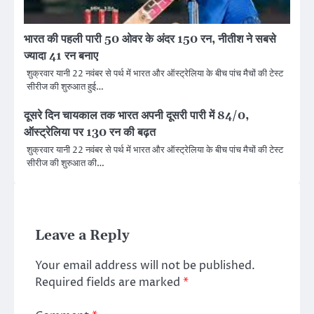
भारत की पहली पारी 50 ओवर के अंदर 150 रन, नीतीश ने सबसे
ज्यादा 41 रन बनाए
शुक्रवार यानी 22 नवंबर से पर्थ में भारत और ऑस्ट्रेलिया के बीच पांच मैचों की टेस्ट
सीरीज की शुरुआत हुई…
दूसरे दिन चायकाल तक भारत अपनी दूसरी पारी में 84/0,
ऑस्ट्रेलिया पर 130 रन की बढ़त
शुक्रवार यानी 22 नवंबर से पर्थ में भारत और ऑस्ट्रेलिया के बीच पांच मैचों की टेस्ट
सीरीज की शुरुआत की…
Leave a Reply
Your email address will not be published.
Required fields are marked
*