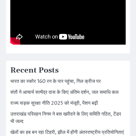
Recent Posts
भारत का स्कोर 160 रन के पार पहुंचा, गिल क्रीज पर
संतों ने आचार्य सत्येंद्र दास के किए अंतिम दर्शन, जल समाधि कल
राज्य सड़क सुरक्षा नीति 2025 को मंजूरी, पेंशन बढ़ी
उत्तराखंड परिवहन निगम ने बस खरीदने के लिए समिति गठित, टेंडर
भी जल्द
खेलों का हब बन रहा टिहरी, झील में होंगी अंतरराष्ट्रीय प्रतियोगिताएं