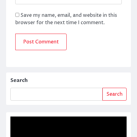
Save my name, email, and website in this
browser for the next time I comment.
Search
Search