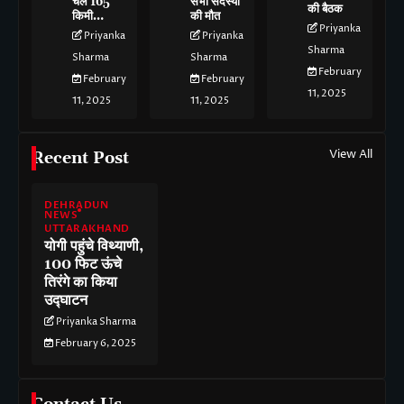
चले 165
सभी सदस्यों
की बैठक
किमी…
की मौत
Priyanka
Priyanka
Priyanka
Sharma
Sharma
Sharma
February
February
February
11, 2025
11, 2025
11, 2025
View All
Recent Post
DEHRADUN
NEWS
UTTARAKHAND
योगी पहुंचे विथ्याणी,
100 फिट ऊंचे
तिरंगे का किया
उद्घाटन
Priyanka Sharma
February 6, 2025