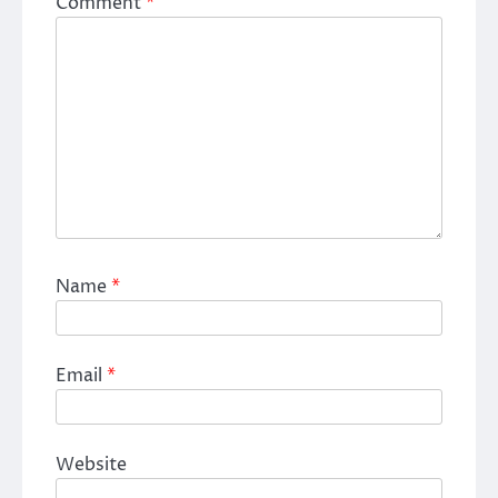
Comment
*
Name
*
Email
*
Website