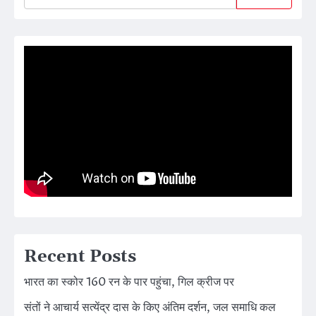
Recent Posts
भारत का स्कोर 160 रन के पार पहुंचा, गिल क्रीज पर
संतों ने आचार्य सत्येंद्र दास के किए अंतिम दर्शन, जल समाधि कल