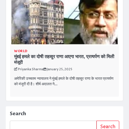
WORLD
मुंबई हमले का दोषी तहव्वुर राणा आएगा भारत, प्रत्यर्पण को मिली
मंजूरी
Priyanka Sharma
January 25, 2025
अमेरिकी उच्चतम न्यायालय ने मुंबई हमले के दोषी तहव्वुर राणा के भारत प्रत्यर्पण
को मंजूरी दी है। शीर्ष अदालत ने…
Search
Search