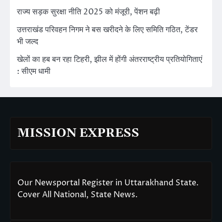
राज्य सड़क सुरक्षा नीति 2025 को मंजूरी, पेंशन बढ़ी
उत्तराखंड परिवहन निगम ने बस खरीदने के लिए समिति गठित, टेंडर
भी जल्द
खेलों का हब बन रहा टिहरी, झील में होंगी अंतरराष्ट्रीय प्रतियोगिताएं
: सीएम धामी
MISSION EXPRESS
Our Newsportal Register in Uttarakhand State.
Cover All National, State News.