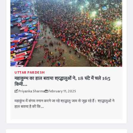
UTTAR PARDESH
महाकुम्भ का हाल बताया श्रद्धालुओं ने, 18 घंटे में चले 165
किमी…
Priyanka Sharma
February 11, 2025
महाकुंभ में संगम स्नान करने जा रहे श्रद्धालु जाम से जूझ रहे हैं। श्रद्धालुओं ने
हाल बताया है की कि…