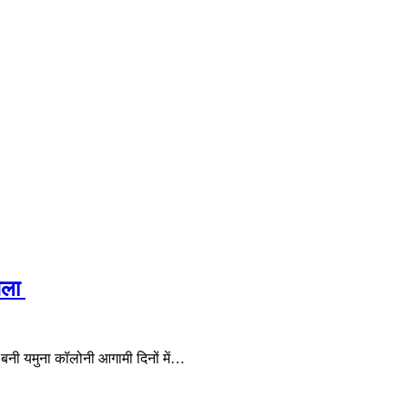
ैसला
 पर बनी यमुना कॉलोनी आगामी दिनों में…