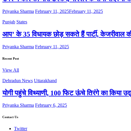
Priyanka Sharma
February 11, 2025
February 11, 2025
Punjab
States
आप’ के 35 विधायक छोड़ सकते हैं पार्टी, केजरीवाल 
Priyanka Sharma
February 11, 2025
Recent Post
View All
Dehradun News
Uttarakhand
योगी पहुंचे विथ्याणी, 100 फिट ऊंचे तिरंगे का किया उ
Priyanka Sharma
February 6, 2025
Contact Us
Twitter