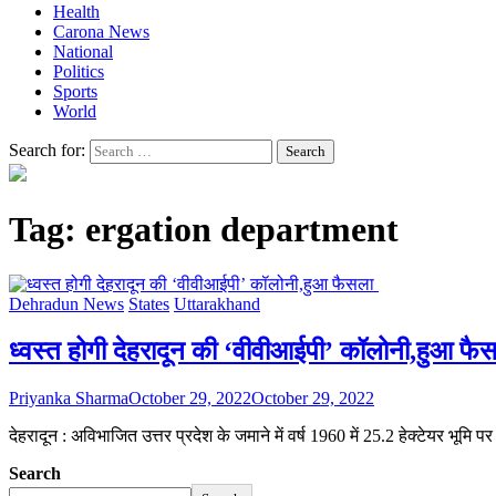
Health
Carona News
National
Politics
Sports
World
Search for:
Tag:
ergation department
Dehradun News
States
Uttarakhand
ध्वस्त होगी देहरादून की ‘वीवीआईपी’ कॉलोनी,हुआ फ
Priyanka Sharma
October 29, 2022
October 29, 2022
देहरादून : अविभाजित उत्तर प्रदेश के जमाने में वर्ष 1960 में 25.2 हेक्टेयर भूमि
Search