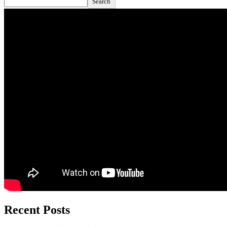
Search
Recent Posts