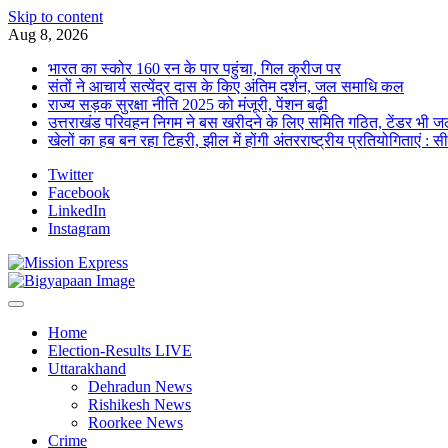
Skip to content
Aug 8, 2026
भारत का स्कोर 160 रन के पार पहुंचा, गिल क्रीज पर
संतों ने आचार्य सत्येंद्र दास के किए अंतिम दर्शन, जल समाधि कल
राज्य सड़क सुरक्षा नीति 2025 को मंजूरी, पेंशन बढ़ी
उत्तराखंड परिवहन निगम ने बस खरीदने के लिए समिति गठित, टेंडर भी जल
खेलों का हब बन रहा टिहरी, झील में होंगी अंतरराष्ट्रीय प्रतियोगिताएं : स
Twitter
Facebook
LinkedIn
Instagram
Home
Election-Results LIVE
Uttarakhand
Dehradun News
Rishikesh News
Roorkee News
Crime