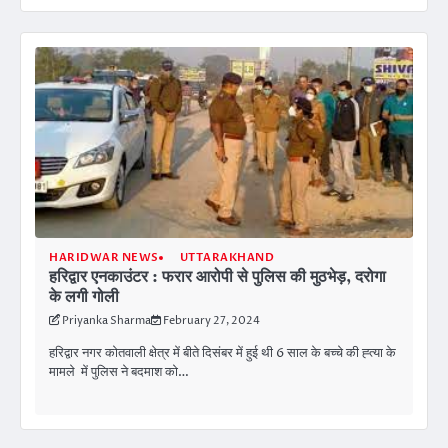
HARIDWAR NEWS
UTTARAKHAND
हरिद्वार एनकाउंटर : फरार आरोपी से पुलिस की मुठभेड़, दरोगा
के लगी गोली
Priyanka Sharma
February 27, 2024
हरिद्वार नगर कोतवाली क्षेत्र में बीते दिसंबर में हुई थी 6 साल के बच्चे की ह्त्या के
मामले में पुलिस ने बदमाश को…