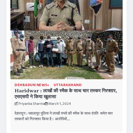
DEHRADUN NEWS
UTTARAKHAND
Haridwar : लाखों की स्मैक के साथ चार तस्कर गिरफ्तार,
एसएसपी ने किया खुलासा
Priyanka Sharma
March 1, 2024
देहरादून : ज्वालापुर पुलिस ने लाखों रुपये की स्मैक के साथ दंपति समेत चार
तस्करों को गिरफ्तार किया है। आरोपियों…