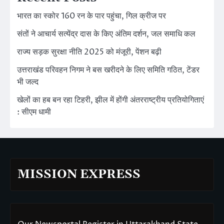
भारत का स्कोर 160 रन के पार पहुंचा, गिल क्रीज पर
संतों ने आचार्य सत्येंद्र दास के किए अंतिम दर्शन, जल समाधि कल
राज्य सड़क सुरक्षा नीति 2025 को मंजूरी, पेंशन बढ़ी
उत्तराखंड परिवहन निगम ने बस खरीदने के लिए समिति गठित, टेंडर
भी जल्द
खेलों का हब बन रहा टिहरी, झील में होंगी अंतरराष्ट्रीय प्रतियोगिताएं
: सीएम धामी
MISSION EXPRESS