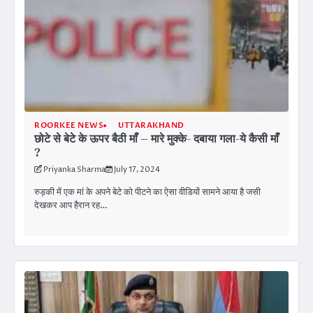
ROORKEE NEWS
UTTARAKHAND
छोटे से बेटे के ऊपर बैठी माँ – मारे मुक्के- दबाया गला-ये कैसी माँ
?
Priyanka Sharma
July 17, 2024
रुड़की में एक मां के अपने बेटे को पीटने का ऐसा वीडियों सामने आया है जसी
देखकर आप हैरान रह…