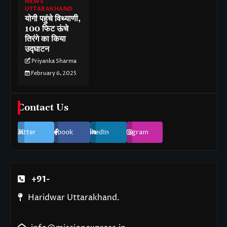
NEWS
UTTARAKHAND
योगी पहुंचे विथ्याणी,
100 फिट ऊंचे
तिरंगे का किया
उद्घाटन
Priyanka Sharma
February 6, 2025
Contact Us
Twitter
Facebook
LinkedIn
Instagram
+91-
Haridwar Uttarakhand.