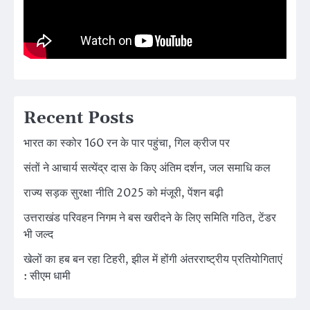
Recent Posts
भारत का स्कोर 160 रन के पार पहुंचा, गिल क्रीज पर
संतों ने आचार्य सत्येंद्र दास के किए अंतिम दर्शन, जल समाधि कल
राज्य सड़क सुरक्षा नीति 2025 को मंजूरी, पेंशन बढ़ी
उत्तराखंड परिवहन निगम ने बस खरीदने के लिए समिति गठित, टेंडर
भी जल्द
खेलों का हब बन रहा टिहरी, झील में होंगी अंतरराष्ट्रीय प्रतियोगिताएं
: सीएम धामी