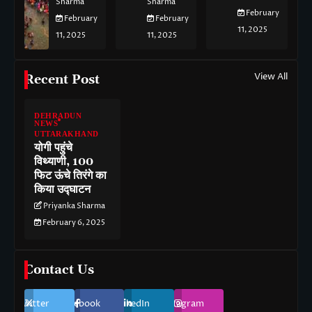
Sharma
Sharma
February
February
February
11, 2025
11, 2025
11, 2025
View All
Recent Post
DEHRADUN
NEWS
UTTARAKHAND
योगी पहुंचे
विथ्याणी, 100
फिट ऊंचे तिरंगे का
किया उद्घाटन
Priyanka Sharma
February 6, 2025
Contact Us
Twitter
Facebook
LinkedIn
Instagram